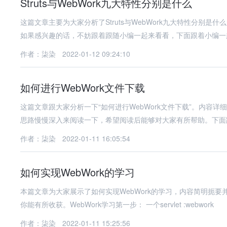
Struts与WebWork九大特性分别是什么
这篇文章主要为大家分析了Struts与WebWork九大特性分别
如果感兴趣的话，不妨跟着跟随小编一起来看看，下面跟着小编一
作者：柒染
2022-01-12 09:24:10
如何进行WebWork文件下载
这篇文章跟大家分析一下“如何进行WebWork文件下载”。内容详
思路慢慢深入来阅读一下，希望阅读后能够对大家有所帮助。下面
作者：柒染
2022-01-11 16:05:54
如何实现WebWork的学习
本篇文章为大家展示了如何实现WebWork的学习，内容简明扼
你能有所收获。WebWork学习第一步： 一个servlet :webwork
作者：柒染
2022-01-11 15:25:56