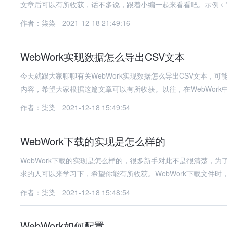
文章后可以有所收获，话不多说，跟着小编一起来看看吧。示例﹤?x
作者：柒染
2021-12-18 21:49:16
WebWork实现数据怎么导出CSV文本
今天就跟大家聊聊有关WebWork实现数据怎么导出CSV文本
内容，希望大家根据这篇文章可以有所收获。以往，在WebWork
作者：柒染
2021-12-18 15:49:54
WebWork下载的实现是怎么样的
WebWork下载的实现是怎么样的，很多新手对此不是很清楚，
求的人可以来学习下，希望你能有所收获。WebWork下载文件时，
作者：柒染
2021-12-18 15:48:54
WebWork如何配置