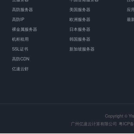
高防服务器
美国服务器
应
高防IP
欧洲服务器
最
裸金属服务器
日本服务器
机柜租用
韩国服务器
SSL证书
新加坡服务器
高防CDN
亿速云虾
Copyright © Y
广州亿速云计算有限公司
粤ICP备