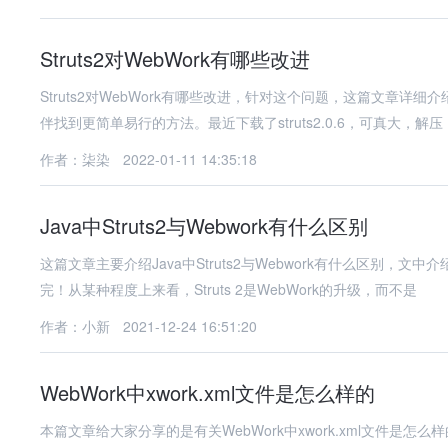
Struts2对WebWork有哪些改进
Struts2对WebWork有哪些改进，针对这个问题，这篇文章
伴找到更简单易行的方法。最近下载了struts2.0.6，可真大，解压
作者：柒染
2022-01-11 14:35:18
Java中Struts2与Webwork有什么区别
这篇文章主要介绍Java中Struts2与Webwork有什么区别
完！从某种程度上来看，Struts 2是WebWork的升级，而不是
作者：小新
2021-12-24 16:51:20
WebWork中xwork.xml文件是怎么样的
本篇文章给大家分享的是有关WebWork中xwork.xml文件