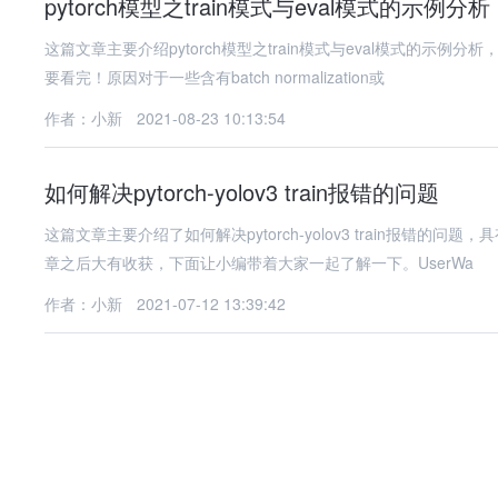
pytorch模型之train模式与eval模式的示例分析
这篇文章主要介绍pytorch模型之train模式与eval模式的
要看完！原因对于一些含有batch normalization或
作者：小新
2021-08-23 10:13:54
如何解决pytorch-yolov3 train报错的问题
这篇文章主要介绍了如何解决pytorch-yolov3 train报
章之后大有收获，下面让小编带着大家一起了解一下。UserWa
作者：小新
2021-07-12 13:39:42