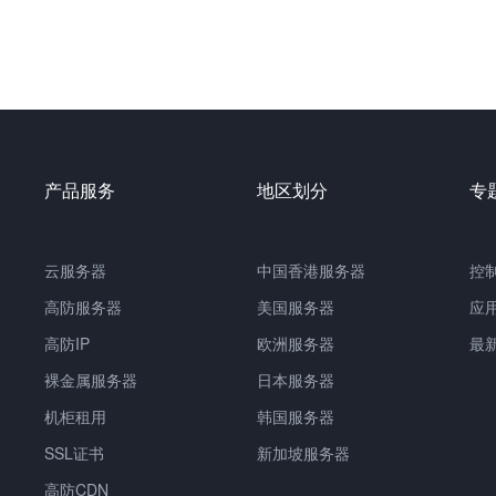
产品服务
地区划分
专
云服务器
中国
香港服务器
控
高防服务器
美国服务器
应
高防IP
欧洲服务器
最
裸金属服务器
日本服务器
机柜租用
韩国服务器
SSL证书
新加坡服务器
高防CDN