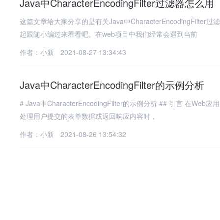
Java中CharacterEncodingFilter过滤器怎么用
这篇文章给大家分享的是有关Java中CharacterEncoding
起跟随小编过来看看吧。在web项目中我们经常会遇到当前
作者：小新
2021-08-27 13:34:43
Java中CharacterEncodingFilter的示例分析
# Java中CharacterEncodingFilter的示例分析 ## 引言 在Web应用开发中，字符编码问题一直是开发者需要面对的重要挑战。特别是在
处理用户提交的表单数据或返回响应内容时，
作者：小新
2021-08-26 13:54:32