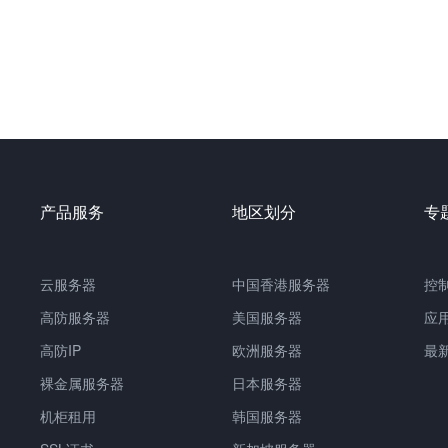
产品服务
地区划分
专
云服务器
中国
香港服务器
控
高防服务器
美国服务器
应
高防IP
欧洲服务器
最
裸金属服务器
日本服务器
机柜租用
韩国服务器