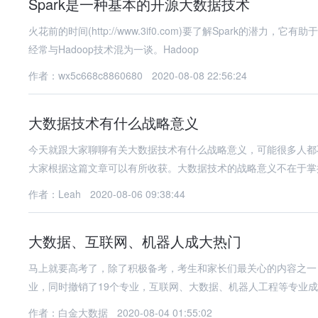
Spark是一种基本的开源大数据技术
火花前的时间(http://www.3if0.com)要了解Spark的潜力
经常与Hadoop技术混为一谈。Hadoop
作者：wx5c668c8860680
2020-08-08 22:56:24
大数据技术有什么战略意义
今天就跟大家聊聊有关大数据技术有什么战略意义，可能很多人都
大家根据这篇文章可以有所收获。大数据技术的战略意义不在于掌
作者：Leah
2020-08-06 09:38:44
大数据、互联网、机器人成大热门
马上就要高考了，除了积极备考，考生和家长们最关心的内容之一
业，同时撤销了19个专业，互联网、大数据、机器人工程等专业成
作者：白金大数据
2020-08-04 01:55:02