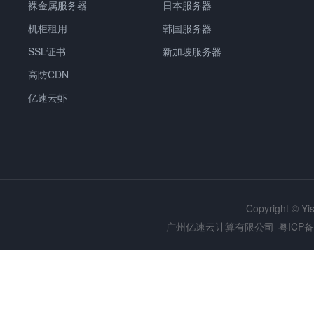
裸金属服务器
日本服务器
机柜租用
韩国服务器
SSL证书
新加坡服务器
高防CDN
亿速云虾
Copyright © Y
广州亿速云计算有限公司
粤ICP备