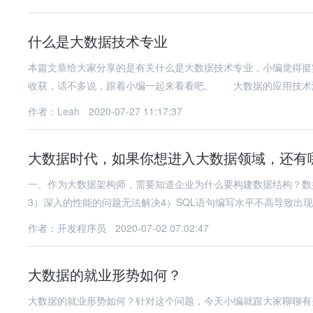
什么是大数据技术专业
本篇文章给大家分享的是有关什么是大数据技术专业，小编觉得挺
收获，话不多说，跟着小编一起来看看吧。 大数据的应用技术
作者：Leah
2020-07-27 11:17:37
大数据时代，如果你想进入大数据领域，还有
一、作为大数据架构师，需要知道企业为什么要构建数据结构？数
3）深入的性能的问题无法解决4）SQL语句编写水平不高导致出
作者：开发程序员
2020-07-02 07:02:47
大数据的就业形势如何？
大数据的就业形势如何？针对这个问题，今天小编就跟大家聊聊有