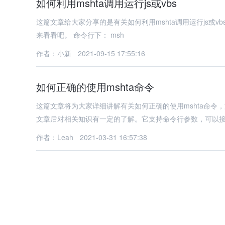
如何利用mshta调用运行js或vbs
这篇文章给大家分享的是有关如何利用mshta调用运行js或
来看看吧。 命令行下： msh
作者：小新
2021-09-15 17:55:16
如何正确的使用mshta命令
这篇文章将为大家详细讲解有关如何正确的使用mshta命
文章后对相关知识有一定的了解。它支持命令行参数，可以接收
作者：Leah
2021-03-31 16:57:38