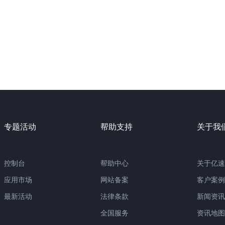
专题活动
帮助支持
关于我
控制台
帮助中心
关于亿速
应用市场
网站备案
客户案例
最新活动
法律条款
新闻资讯
全国服务
资讯地图