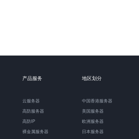
产品服务
地区划分
云服务器
中国
香港服务器
高防服务器
美国服务器
高防IP
欧洲服务器
裸金属服务器
日本服务器