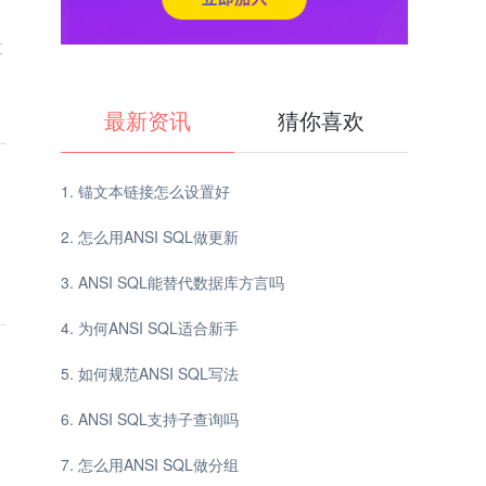
过
最新资讯
猜你喜欢
锚文本链接怎么设置好
怎么用ANSI SQL做更新
ANSI SQL能替代数据库方言吗
为何ANSI SQL适合新手
如何规范ANSI SQL写法
ANSI SQL支持子查询吗
怎么用ANSI SQL做分组