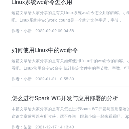
Linux系统wc命令怎么用
这篇文章给大家分享的是有关Linux系统wc命令怎么用的内容
吧。Linux系统中wc(world count)是一个统计文件字词，字节，
作者：小新
2022-02-02 09:04:58
如何使用Linux中的wc命令
这篇文章给大家分享的是有关如何使用Linux中的wc命令的内
看吧。Linux常用命令wc命令 统计指定文件中的字节数、字数、
作者：小新
2022-01-21 10:55:30
怎么进行Spark WC开发与应用部署的分析
本篇文章给大家分享的是有关怎么进行Spark WC开发与应用
这篇文章后可以有所收获，话不多说，跟着小编一起来看看吧。Spark
作者：柒染
2021-12-17 14:13:49