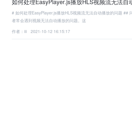
如何处理EasyPlayer.js播放HLS视频流无
# 如何处理EasyPlayer.js播放HLS视频流无法自动播放的问题 ## 问题背景 在Web开发中，使用EasyPlayer.js播放HLS视频流时，开发
者常会遇到视频无法自动播放的问题。这
作者：iii
2021-10-12 16:15:17