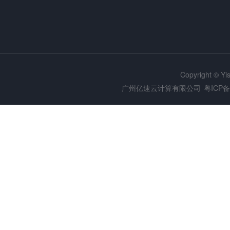
Copyright © Y
广州亿速云计算有限公司
粤ICP备