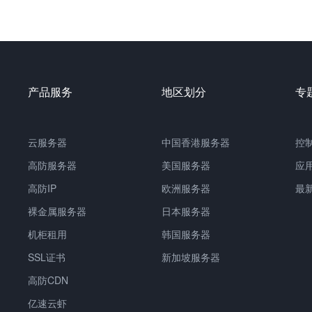
产品服务
地区划分
专
云服务器
中国
香港服务器
控
高防服务器
美国服务器
应
高防IP
欧洲服务器
最
裸金属服务器
日本服务器
机柜租用
韩国服务器
SSL证书
新加坡服务器
高防CDN
亿速云虾