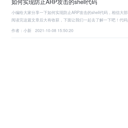
如何实现防止ARP攻击的shell代码
小编给大家分享一下如何实现防止ARP攻击的shell代码，相信
阅读完这篇文章后大有收获，下面让我们一起去了解一下吧！代码如下:
作者：小新
2021-10-08 15:50:20