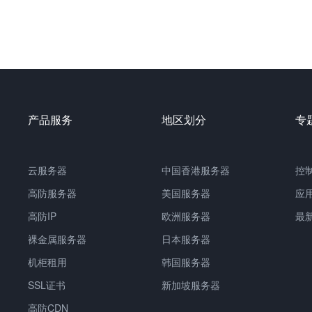
产品服务
地区划分
专
云服务器
中国
香港服务器
控
高防服务器
美国服务器
应
高防IP
欧洲服务器
最
裸金属服务器
日本服务器
机柜租用
韩国服务器
SSL证书
新加坡服务器
高防CDN