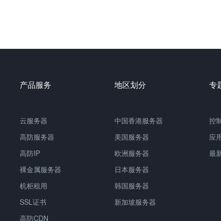
产品服务
地区划分
专
云服务器
中国
香港服务器
控
高防服务器
美国服务器
应
高防IP
欧洲服务器
最
裸金属服务器
日本服务器
机柜租用
韩国服务器
SSL证书
新加坡服务器
高防CDN