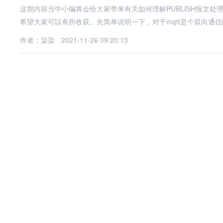
这期内容当中小编将会给大家带来有关如何理解PUBLISH报文
希望大家可以有所收获。先简单说明一下，对于mqtt是个双向通
作者：柒染
2021-11-26 09:20:13