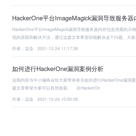
HackerOne平台ImageMagick漏洞导致
HackerOne平台ImageMagick漏洞导致服务器内存信息
现的原因和解决方法，通过这篇文章希望你能解决这个问题。大家
作者：柒染
2021-12-24 11:17:38
如何进行HackerOne漏洞案例分析
这期内容当中小编将会给大家带来有关如何进行HackerOne漏
篇文章希望大家可以有所收获。 在HackerOn
作者：柒染
2021-12-24 10:50:36