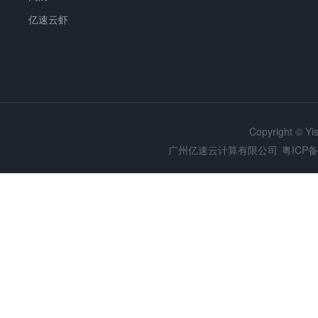
亿速云虾
Copyright © Y
广州亿速云计算有限公司
粤ICP备