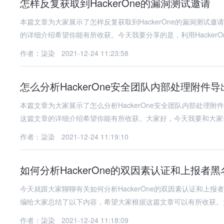
怎样反复获取到HackerOne的漏洞测试邀请
本篇文章为大家展示了怎样反复获取到HackerOne的漏洞测试
的详细介绍希望你能有所收获。今天我要分享的是，利用HackerO
作者：柒染
2021-12-24 11:23:58
怎么分析HackerOne安全团队内部处理附件
本篇文章为大家展示了怎么分析HackerOne安全团队内部处理
这篇文章的详细介绍希望你能有所收获。大家好，今天我要和大家
作者：柒染
2021-12-24 11:19:10
如何分析HackerOne的双因素认证和上报者
今天就跟大家聊聊有关如何分析HackerOne的双因素认证和上
编给大家总结了以下内容，希望大家根据这篇文章可以有所收获。
作者：柒染
2021-12-24 11:18:09