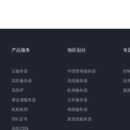
产品服务
地区划分
专
云服务器
中国
香港服务器
控
高防服务器
美国服务器
应
高防IP
欧洲服务器
最
裸金属服务器
日本服务器
机柜租用
韩国服务器
SSL证书
新加坡服务器
高防CDN