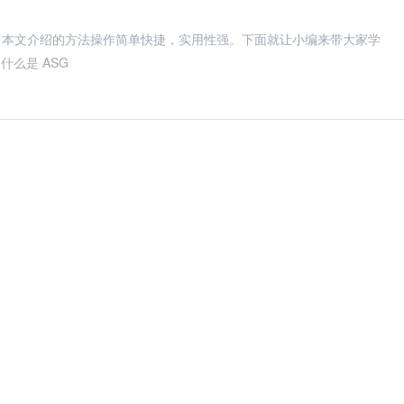
看。本文介绍的方法操作简单快捷，实用性强。下面就让小编来带大家学
什么是 ASG