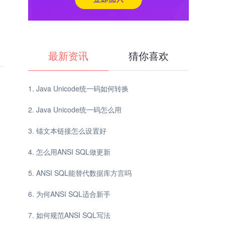
最新资讯
猜你喜欢
Java Unicode统一码如何转换
Java Unicode统一码怎么用
锚文本链接怎么设置好
怎么用ANSI SQL做更新
ANSI SQL能替代数据库方言吗
为何ANSI SQL适合新手
如何规范ANSI SQL写法