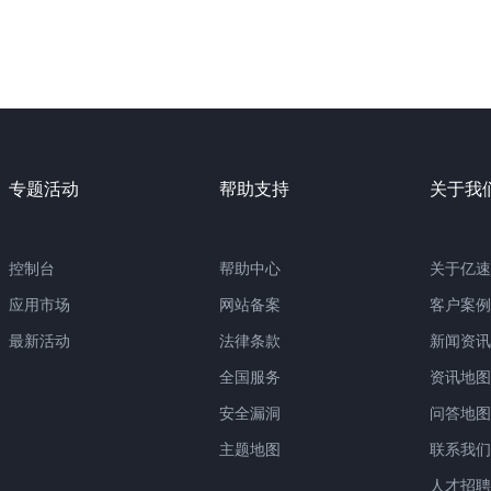
专题活动
帮助支持
关于我
控制台
帮助中心
关于亿速
应用市场
网站备案
客户案例
最新活动
法律条款
新闻资讯
全国服务
资讯地图
安全漏洞
问答地图
主题地图
联系我们
人才招聘