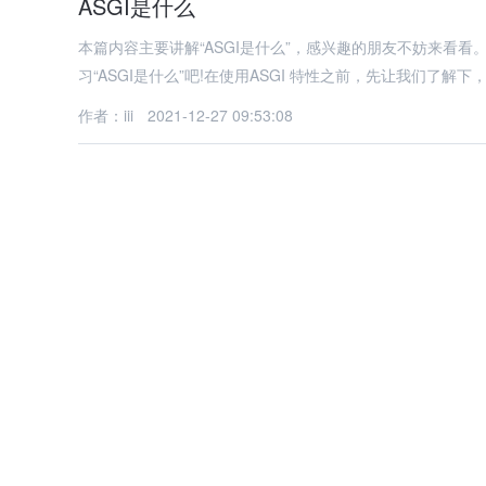
ASGI是什么
本篇内容主要讲解“ASGI是什么”，感兴趣的朋友不妨来看
习“ASGI是什么”吧!在使用ASGI 特性之前，先让我们了解下，
作者：iii
2021-12-27 09:53:08