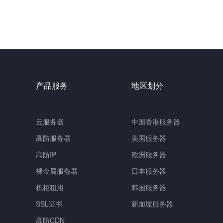
产品服务
地区划分
云服务器
中国
香港服务器
高防服务器
美国服务器
高防IP
欧洲服务器
裸金属服务器
日本服务器
机柜租用
韩国服务器
SSL证书
新加坡服务器
高防CDN