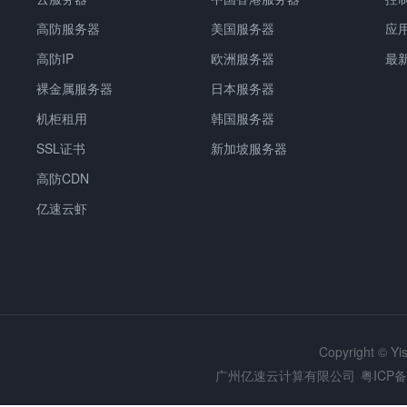
高防服务器
美国服务器
应
高防IP
欧洲服务器
最
裸金属服务器
日本服务器
机柜租用
韩国服务器
SSL证书
新加坡服务器
高防CDN
亿速云虾
Copyright © Y
广州亿速云计算有限公司
粤ICP备