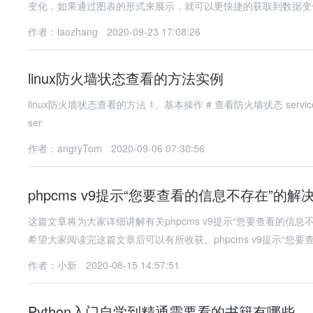
变化，如果通过图表的形式来展示，就可以更快捷的获取到数据变
作者：laozhang
2020-09-23 17:08:26
linux防火墙状态查看的方法实例
linux防火墙状态查看的方法 1、基本操作 # 查看防火墙状态 service iptables status # 停止防火墙 service iptables stop # 启动防火墙
ser
作者：angryTom
2020-09-06 07:30:56
phpcms v9提示“您要查看的信息不存在”的解
这篇文章将为大家详细讲解有关phpcms v9提示“您要查看的
希望大家阅读完这篇文章后可以有所收获。phpcms v9提示“您要
作者：小新
2020-08-15 14:57:51
Python入门自学到精通需要看的书籍有哪些