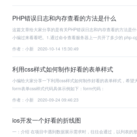
PHP错误日志和内存查看的方法是什么
这篇文章给大家分享的是有关PHP错误日志和内存查看的方法是
小编过来看看吧。1.通过命令查看服务器上一共开了多少的 php-cg
作者：小新
2020-10-14 15:30:49
利用css样式如何制作好看的表单样式
小编给大家分享一下利用css样式如何制作好看的表单样式，希
form表单css样式代码具体示例如下：form代码：
作者：小新
2020-09-24 09:46:23
ios开发一个好看的折线图
一：介绍 在项目中遇到数据展示需求时，往往会通过，以列表的