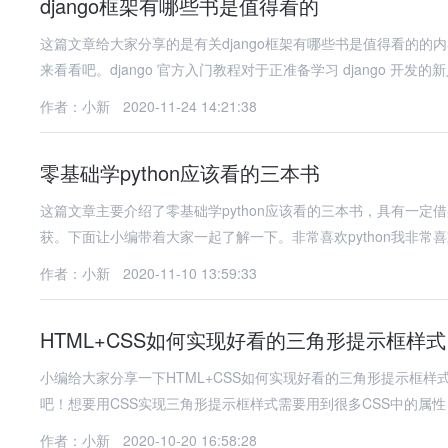
django框架有哪些书是值得看的
这篇文章给大家分享的是有关django框架有哪些书是值得看的
来看看吧。django 官方入门教程对于正准备学习 django 开发的
作者：小新
2020-11-24 14:21:38
零基础学python应该看的三本书
这篇文章主要介绍了零基础学python应该看的三本书，具有一
获。下面让小编带着大家一起了解一下。非常喜欢python我非常喜欢p
作者：小新
2020-11-10 13:59:33
HTML+CSS如何实现好看的三角形提示框样式
小编给大家分享一下HTML+CSS如何实现好看的三角形提示框
吧！想要用CSS实现三角形提示框样式需要用到很多CSS中的属性，比
作者：小新
2020-10-20 16:58:28