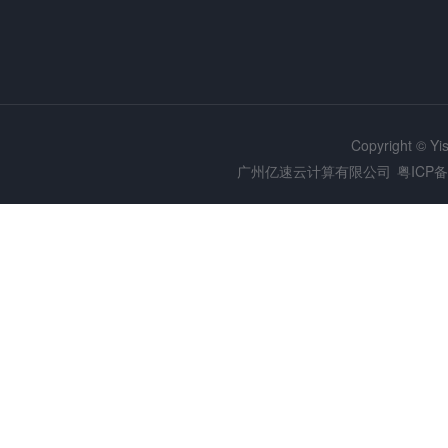
Copyright © Y
广州亿速云计算有限公司
粤ICP备