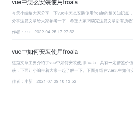
vue中怎么安装使用froala
今天小编给大家分享一下vue中怎么安装使用froala的相关知
分享这篇文章给大家参考一下，希望大家阅读完这篇文章后有所收
作者：zzz
2022-04-25 17:27:52
vue中如何安装使用froala
这篇文章主要介绍了vue中如何安装使用froala，具有一定借
获，下面让小编带着大家一起了解一下。下面介绍在vue3.中如何安
作者：小新
2021-07-09 10:13:52