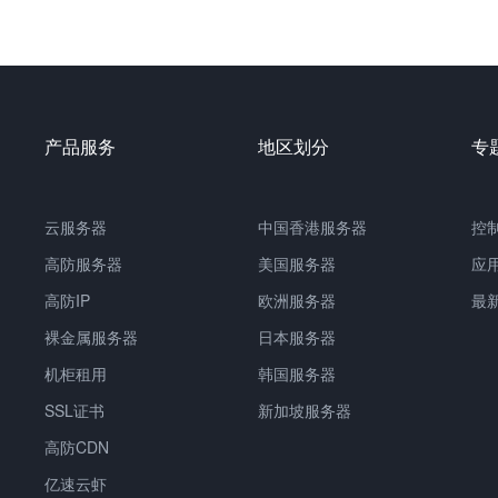
产品服务
地区划分
专
云服务器
中国
香港服务器
控
高防服务器
美国服务器
应
高防IP
欧洲服务器
最
裸金属服务器
日本服务器
机柜租用
韩国服务器
SSL证书
新加坡服务器
高防CDN
亿速云虾