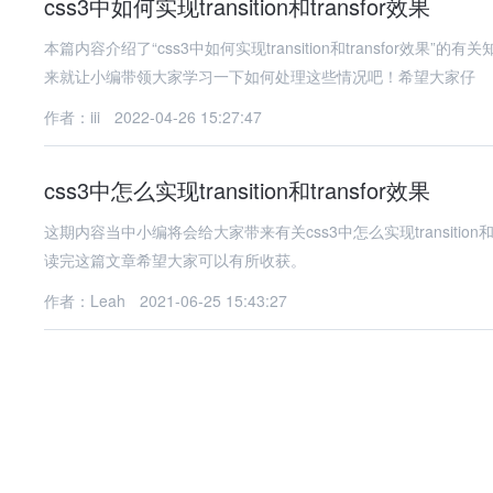
css3中如何实现transition和transfor效果
本篇内容介绍了“css3中如何实现transition和transfo
来就让小编带领大家学习一下如何处理这些情况吧！希望大家仔
作者：iii
2022-04-26 15:27:47
css3中怎么实现transition和transfor效果
这期内容当中小编将会给大家带来有关css3中怎么实现transitio
读完这篇文章希望大家可以有所收获。
作者：Leah
2021-06-25 15:43:27