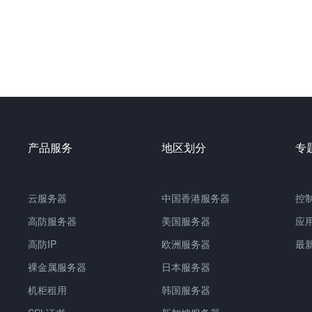
产品服务
地区划分
专
云服务器
中国
香港服务器
控
高防服务器
美国服务器
应
高防IP
欧洲服务器
最
裸金属服务器
日本服务器
机柜租用
韩国服务器