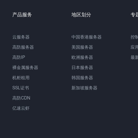
产品服务
地区划分
专
云服务器
中国
香港服务器
控
高防服务器
美国服务器
应
高防IP
欧洲服务器
最
裸金属服务器
日本服务器
机柜租用
韩国服务器
SSL证书
新加坡服务器
高防CDN
亿速云虾