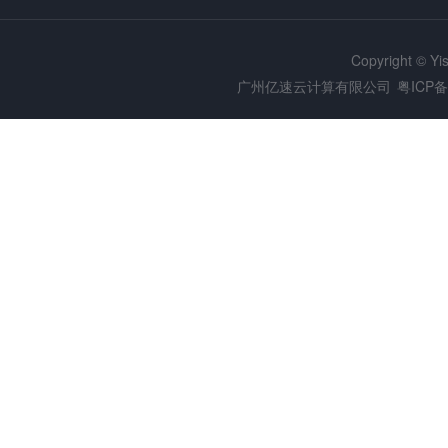
Copyright © Y
广州亿速云计算有限公司
粤ICP备