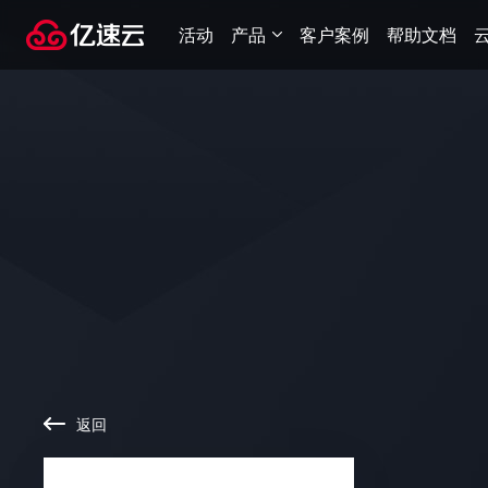
活动
产品
客户案例
帮助文档
返回