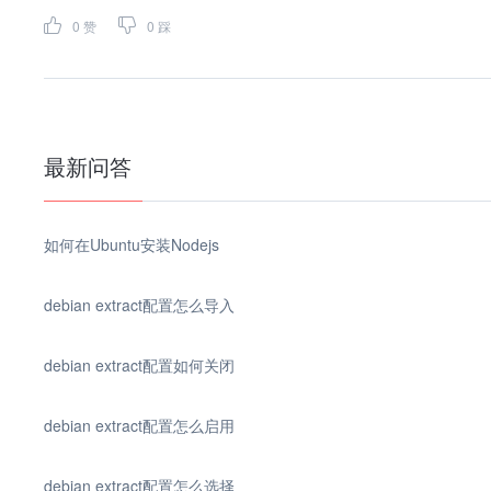
0
赞
0
踩
最新问答
如何在Ubuntu安装Nodejs
debian extract配置怎么导入
debian extract配置如何关闭
debian extract配置怎么启用
debian extract配置怎么选择