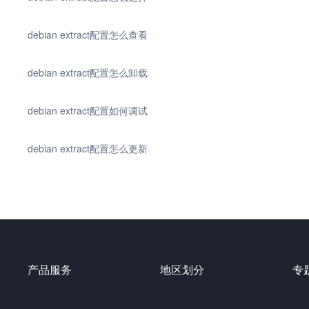
debian extract配置怎么查看
debian extract配置怎么卸载
debian extract配置如何调试
debian extract配置怎么更新
产品服务
地区划分
专