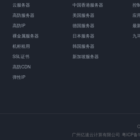
云服务器
中国香港服务器
控
高防服务器
美国服务器
应
高防IP
德国服务器
最
裸金属服务器
日本服务器
九
机柜租用
韩国服务器
SSL证书
新加坡服务器
高防CDN
弹性IP
C
广州亿速云计算有限公司
粤ICP备1