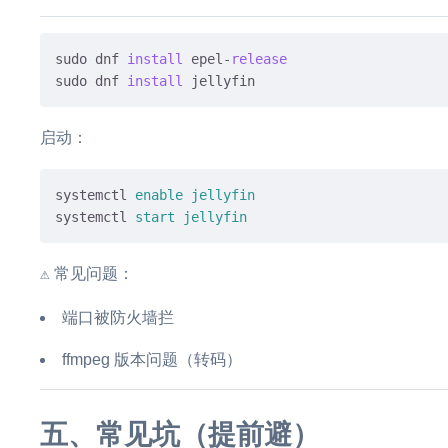
sudo dnf 
install
 epel-
release
sudo dnf 
install
启动：
systemctl
enable
 jellyfin
systemctl
start jellyfin
⚠️ 常见问题：
端口被防火墙拦
ffmpeg 版本问题（转码）
五、常见坑（提前避）