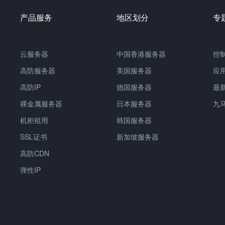
产品服务
地区划分
专
云服务器
中国香港服务器
控
高防服务器
美国服务器
应
高防IP
德国服务器
最
裸金属服务器
日本服务器
九
机柜租用
韩国服务器
SSL证书
新加坡服务器
高防CDN
弹性IP