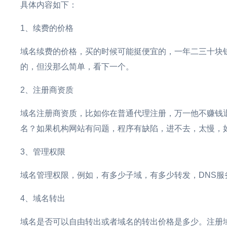
具体内容如下：
1、续费的价格
域名续费的价格，买的时候可能挺便宜的，一年二三十块
的，但没那么简单，看下一个。
2、注册商资质
域名注册商资质，比如你在普通代理注册，万一他不赚钱
名？如果机构网站有问题，程序有缺陷，进不去，太慢，
3、管理权限
域名管理权限，例如，有多少子域，有多少转发，
DNS服
4、域名转出
域名是否可以自由转出或者域名的转出价格是多少。注册