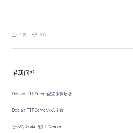
0
赞
0
踩
最新问答
Debian FTPServer配置步骤是啥
Debian FTPServer怎么设置
怎么给Debian配FTPServer