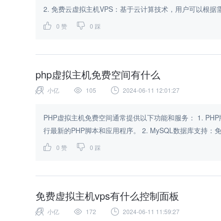
2. 免费云虚拟主机VPS：基于云计算技术，用户可以根据需
0
赞
0
踩
php虚拟主机免费空间有什么
小亿
105
2024-06-11 12:01:27
PHP虚拟主机免费空间通常提供以下功能和服务： 1. PHP版本支持：免费PHP虚拟主机通常支持最新的PHP版本，让用户能够运
行最新的PHP脚本和应用程序。 2. MySQL数据库支
0
赞
0
踩
免费虚拟主机vps有什么控制面板
小亿
172
2024-06-11 11:59:27