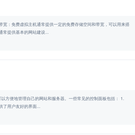
费虚拟主机通常提供基本的网站建设...
方便地管理自己的网站和服务器。一些常见的控制面板包括： 1.
供了用户友好的界面...