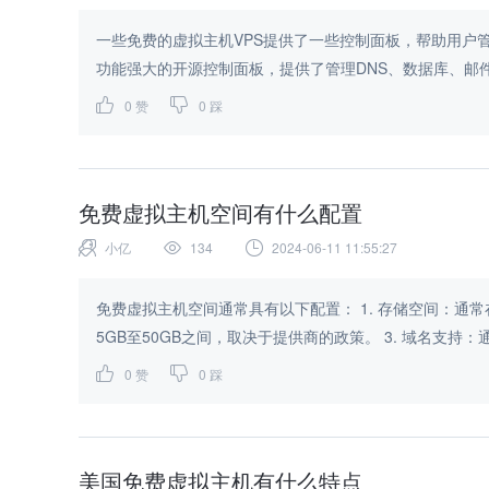
一些免费的虚拟主机VPS提供了一些控制面板，帮助用户管理他们的服务器。
0
赞
0
踩
免费虚拟主机空间有什么配置
小亿
134
2024-06-11 11:55:27
免费虚拟主机空间通常具有以下配置： 1. 存储空间：通常在500MB至5GB之间，取决于提供商的政策。 2. 数据传输：通常在
5GB至50GB之间，取决于提供商的政策。 3. 域名支持：通
0
赞
0
踩
美国免费虚拟主机有什么特点