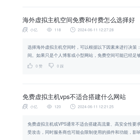
海外虚拟主机空间免费和付费怎么选择好
小亿
118
2024-06-11 12:27:28
选择海外虚拟主机空间时，可以根据以下因素来进行决策： 1. 网站需求：根据自己的网站需求来选择免费或付费的虚拟主
间。如果只是个人博客或小型网站，免费空间可能已经足够；
0
赞
0
踩
免费虚拟主机vps不适合搭建什么网站
小亿
120
2024-06-11 12:21:25
免费虚拟主机或VPS通常不适合搭建高流量、高安全性要
受攻击，同时服务商也可能会限制使用的插件和功能，影响网