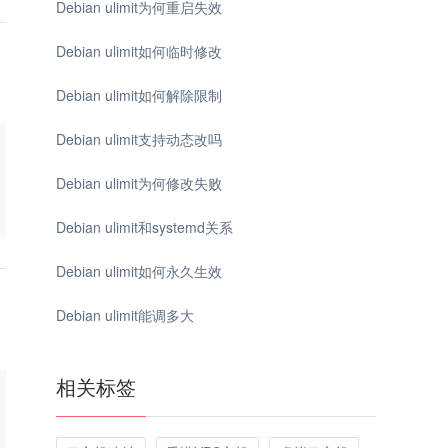
Debian ulimit为何重启失效
Debian ulimit如何临时修改
Debian ulimit如何解除限制
Debian ulimit支持动态改吗
Debian ulimit为何修改失败
Debian ulimit和systemd关系
Debian ulimit如何永久生效
Debian ulimit能调多大
相关标签