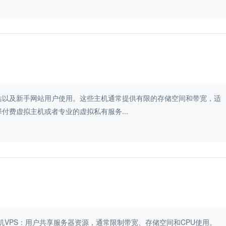
站以及新手网站用户使用。这些主机通常提供有限的存储空间和带宽，适
付费虚拟主机或者专业的虚拟私有服务...