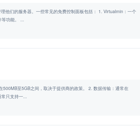
一些常见的免费控制面板包括： 1. Virtualmin：一个
功能强大的开源控制面板，提供了管理DNS、数据库、邮件等功能。 ...
常只支持一...