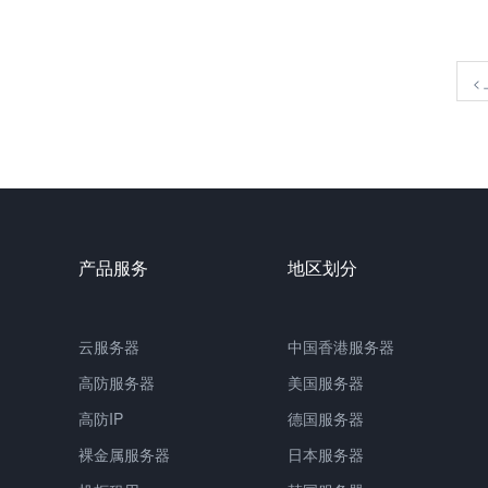
<
产品服务
地区划分
云服务器
中国香港服务器
高防服务器
美国服务器
高防IP
德国服务器
裸金属服务器
日本服务器