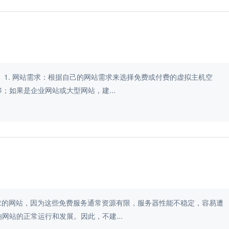
机空
如果是企业网站或大型网站，建...
求的网站，因为这些免费服务通常资源有限，服务器性能不稳定，容易遭
站的正常运行和发展。因此，不建...