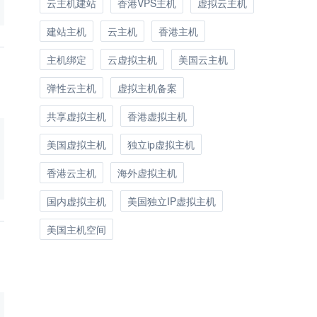
云主机建站
香港VPS主机
虚拟云主机
建站主机
云主机
香港主机
主机绑定
云虚拟主机
美国云主机
弹性云主机
虚拟主机备案
共享虚拟主机
香港虚拟主机
美国虚拟主机
独立ip虚拟主机
香港云主机
海外虚拟主机
国内虚拟主机
美国独立IP虚拟主机
美国主机空间