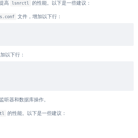
以提高
的性能。以下是一些建议：
lsnrctl
文件，增加以下行：
s.conf
加以下行：
监听器和数据库操作。
的性能。以下是一些建议：
tl