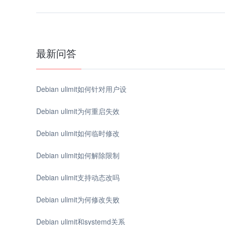
最新问答
Debian ulimit如何针对用户设
Debian ulimit为何重启失效
Debian ulimit如何临时修改
Debian ulimit如何解除限制
Debian ulimit支持动态改吗
Debian ulimit为何修改失败
Debian ulimit和systemd关系