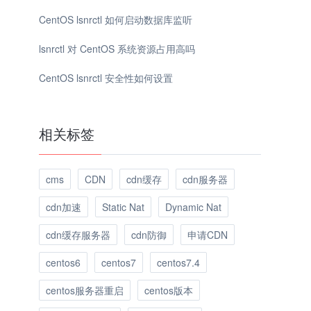
CentOS lsnrctl 如何启动数据库监听
lsnrctl 对 CentOS 系统资源占用高吗
CentOS lsnrctl 安全性如何设置
相关标签
cms
CDN
cdn缓存
cdn服务器
cdn加速
Static Nat
Dynamic Nat
cdn缓存服务器
cdn防御
申请CDN
centos6
centos7
centos7.4
centos服务器重启
centos版本