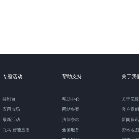
专题活动
帮助支持
关于我
控制台
帮助中心
关于亿速
应用市场
网站备案
客户案例
最新活动
法律条款
新闻资讯
九马 智能直播
全国服务
资讯地图