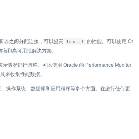
监听器之间分配连接，可以提高
的性能。可以使用 Or
lsnrctl
) 或其他负载均衡和高可用性解决方案。
进行调整。可以使用 Oracle 的 Performance Monitor
(AWR) 工具来收集性能数据。
、操作系统、数据库和应用程序等多个方面。在进行任何更