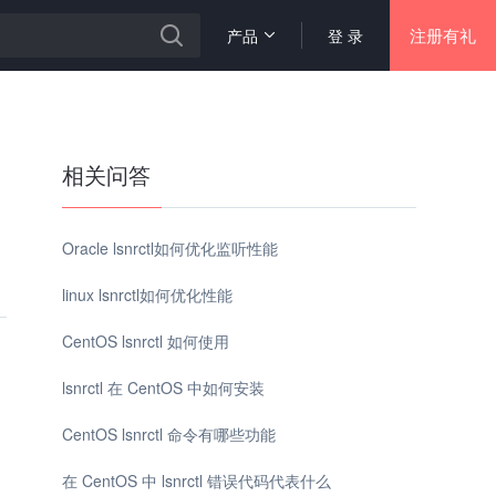
注册有礼
产品
登 录
相关问答
Oracle lsnrctl如何优化监听性能
linux lsnrctl如何优化性能
CentOS lsnrctl 如何使用
lsnrctl 在 CentOS 中如何安装
CentOS lsnrctl 命令有哪些功能
在 CentOS 中 lsnrctl 错误代码代表什么