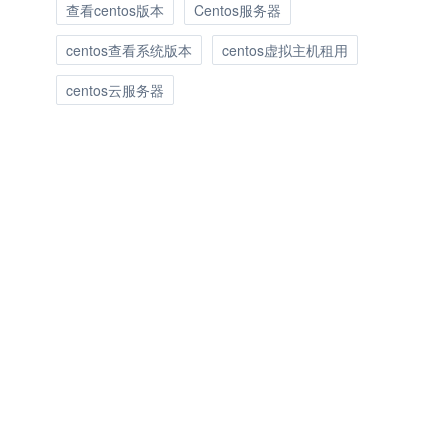
查看centos版本
Centos服务器
centos查看系统版本
centos虚拟主机租用
centos云服务器