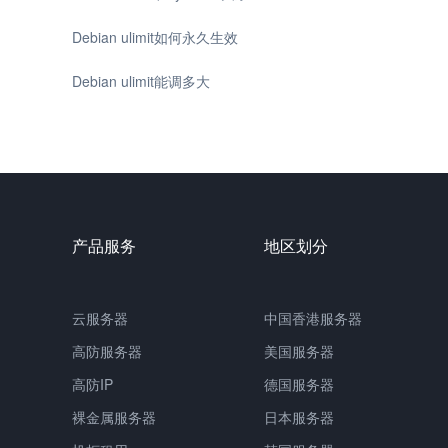
Debian ulimit如何永久生效
Debian ulimit能调多大
产品服务
地区划分
云服务器
中国香港服务器
高防服务器
美国服务器
高防IP
德国服务器
裸金属服务器
日本服务器