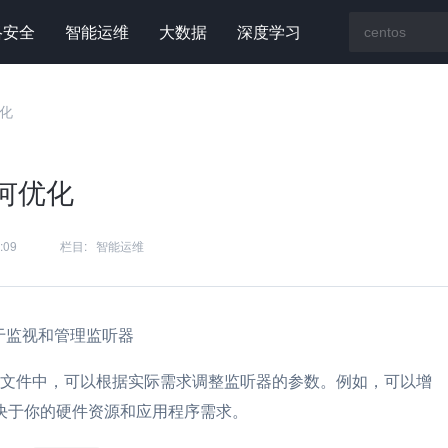
络安全
智能运维
大数据
深度学习
优化
能如何优化
:09
栏目:
智能运维
用于监视和管理监听器
文件中，可以根据实际需求调整监听器的参数。例如，可以增
决于你的硬件资源和应用程序需求。