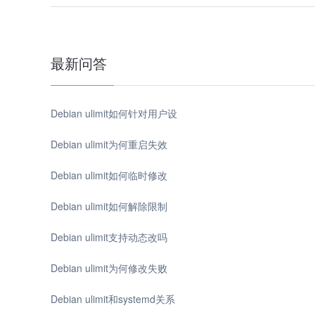
最新问答
Debian ulimit如何针对用户设
Debian ulimit为何重启失效
Debian ulimit如何临时修改
Debian ulimit如何解除限制
Debian ulimit支持动态改吗
Debian ulimit为何修改失败
Debian ulimit和systemd关系