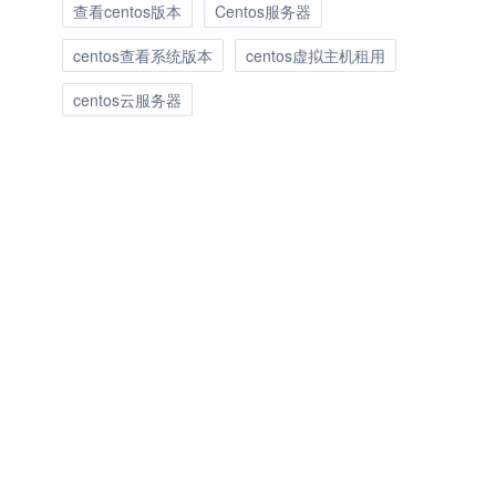
查看centos版本
Centos服务器
centos查看系统版本
centos虚拟主机租用
centos云服务器