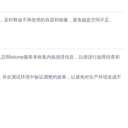
，及时释放不再使用的容器和镜像，避免磁盘空间不足。
启用kdump服务来收集内核崩溃信息，以便进行故障排查和
，并在测试环境中验证调整的效果，以避免对生产环境造成不