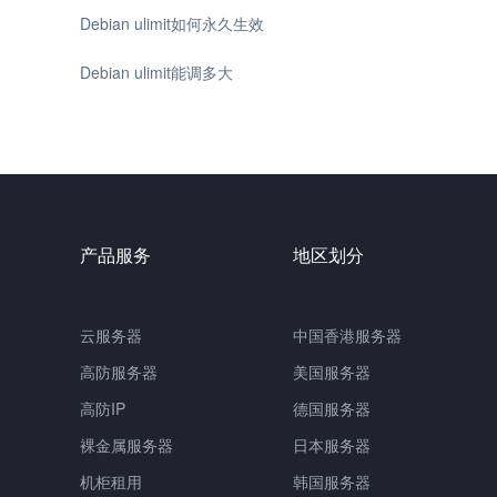
Debian ulimit如何永久生效
Debian ulimit能调多大
产品服务
地区划分
云服务器
中国香港服务器
高防服务器
美国服务器
高防IP
德国服务器
裸金属服务器
日本服务器
机柜租用
韩国服务器