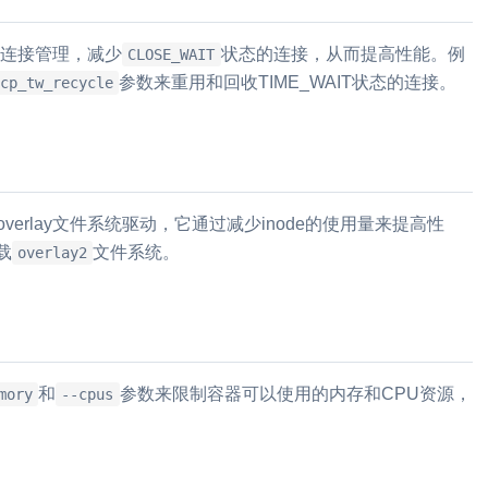
P连接管理，减少
状态的连接，从而提高性能。例
CLOSE_WAIT
参数来重用和回收TIME_WAIT状态的连接。
cp_tw_recycle
的overlay文件系统驱动，它通过减少inode的使用量来提高性
载
文件系统。
overlay2
和
参数来限制容器可以使用的内存和CPU资源，
mory
--cpus