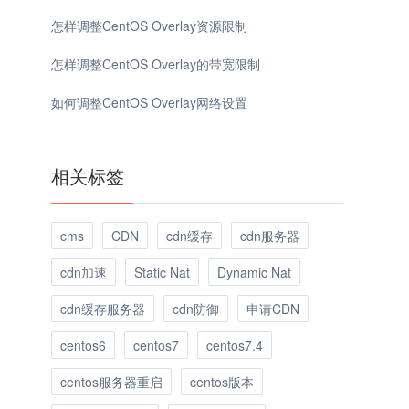
怎样调整CentOS Overlay资源限制
怎样调整CentOS Overlay的带宽限制
如何调整CentOS Overlay网络设置
相关标签
cms
CDN
cdn缓存
cdn服务器
cdn加速
Static Nat
Dynamic Nat
cdn缓存服务器
cdn防御
申请CDN
centos6
centos7
centos7.4
centos服务器重启
centos版本