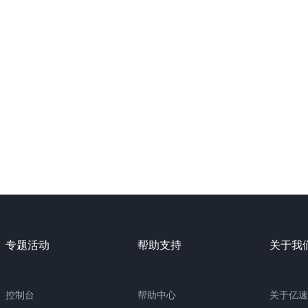
专题活动
帮助支持
关于我
控制台
帮助中心
关于亿速