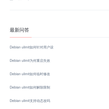
最新问答
Debian ulimit如何针对用户设
Debian ulimit为何重启失效
Debian ulimit如何临时修改
Debian ulimit如何解除限制
Debian ulimit支持动态改吗