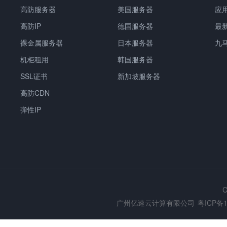
高防服务器
美国服务器
应
高防IP
德国服务器
最
裸金属服务器
日本服务器
九
机柜租用
韩国服务器
SSL证书
新加坡服务器
高防CDN
弹性IP
C
广州亿速云计算有限公司
粤ICP备1