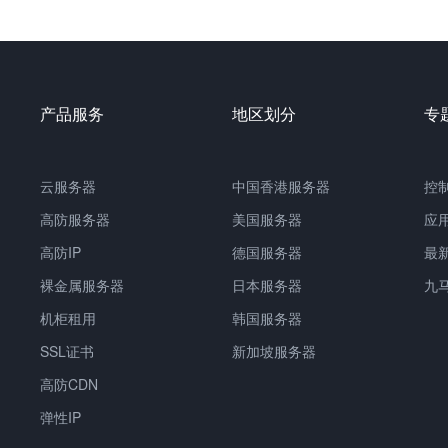
产品服务
地区划分
专
云服务器
中国香港服务器
控
高防服务器
美国服务器
应
高防IP
德国服务器
最
裸金属服务器
日本服务器
九
机柜租用
韩国服务器
SSL证书
新加坡服务器
高防CDN
弹性IP