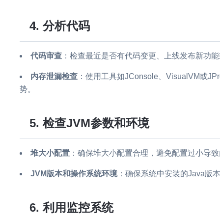
4. 分析代码
代码审查
：检查最近是否有代码变更、上线发布新功能
内存泄漏检查
：使用工具如JConsole、VisualVM
势。
5. 检查JVM参数和环境
堆大小配置
：确保堆大小配置合理，避免配置过小导致
JVM版本和操作系统环境
：确保系统中安装的Java版
6. 利用监控系统