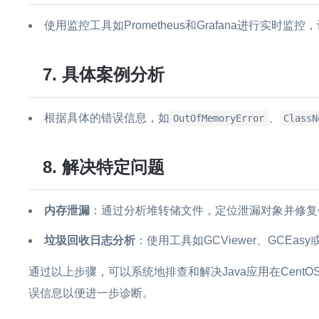
使用监控工具如Prometheus和Grafana进行实时
7. 具体案例分析
根据具体的错误信息，如
、
OutOfMemoryError
ClassN
8. 解决特定问题
内存泄漏
：通过分析堆转储文件，定位泄漏对象并修复
垃圾回收日志分析
：使用工具如GCViewer、GCEas
通过以上步骤，可以系统地排查和解决Java应用在Cen
误信息以便进一步诊断。