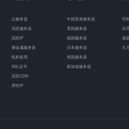
云服务器
中国香港服务器
控
高防服务器
美国服务器
应
高防IP
德国服务器
最
裸金属服务器
日本服务器
九
机柜租用
韩国服务器
SSL证书
新加坡服务器
高防CDN
弹性IP