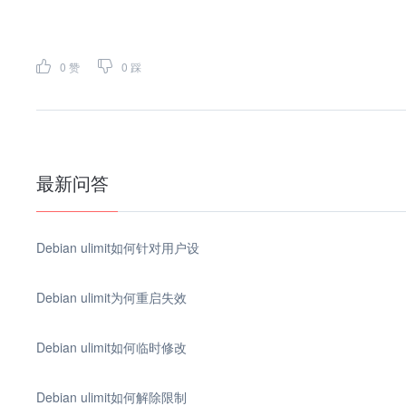
0
赞
0
踩
最新问答
Debian ulimit如何针对用户设
Debian ulimit为何重启失效
Debian ulimit如何临时修改
Debian ulimit如何解除限制