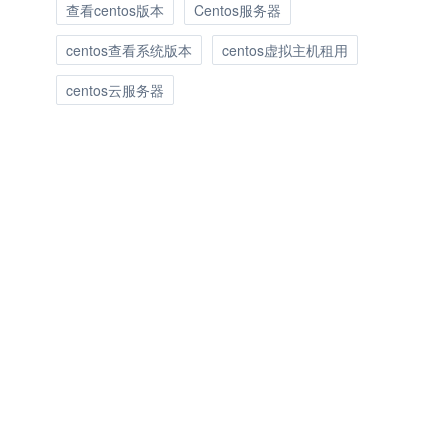
查看centos版本
Centos服务器
centos查看系统版本
centos虚拟主机租用
centos云服务器