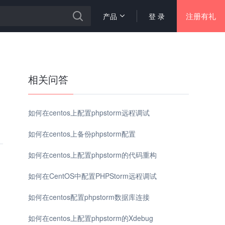
注册有礼
产品
登 录
相关问答
如何在centos上配置phpstorm远程调试
如何在centos上备份phpstorm配置
如何在centos上配置phpstorm的代码重构
如何在CentOS中配置PHPStorm远程调试
如何在centos配置phpstorm数据库连接
如何在centos上配置phpstorm的Xdebug