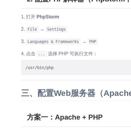
打开
PhpStorm
→
File
Settings
→
Languages & Frameworks
PHP
点击
选择 PHP 可执行文件：
...
三、配置Web服务器（Apache 
方案一：Apache + PHP