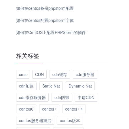
如何在centos备份phpstorm配置
如何在centos配置phpstorm字体
如何在CentOS上配置PHPStorm的插件
相关标签
cms
CDN
cdn缓存
cdn服务器
cdn加速
Static Nat
Dynamic Nat
cdn缓存服务器
cdn防御
申请CDN
centos6
centos7
centos7.4
centos服务器重启
centos版本