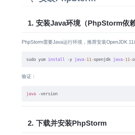
1. 安装Java环境（PhpStorm依
PhpStorm需要Java运行环境，推荐安装OpenJDK 1
sudo yum 
install
 -y 
java
-11
-openjdk 
java
-11
验证：
java
2. 下载并安装PhpStorm