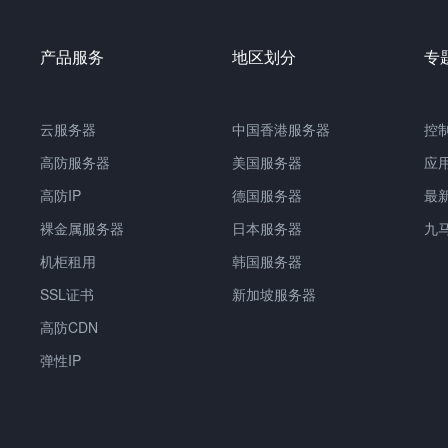
产品服务
地区划分
专
云服务器
中国香港服务器
控
高防服务器
美国服务器
应
高防IP
德国服务器
最
裸金属服务器
日本服务器
九
机柜租用
韩国服务器
SSL证书
新加坡服务器
高防CDN
弹性IP