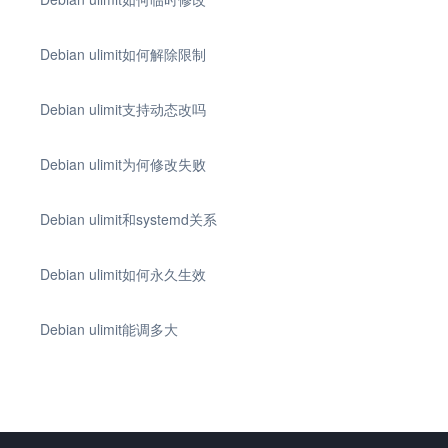
Debian ulimit如何解除限制
Debian ulimit支持动态改吗
Debian ulimit为何修改失败
Debian ulimit和systemd关系
Debian ulimit如何永久生效
Debian ulimit能调多大