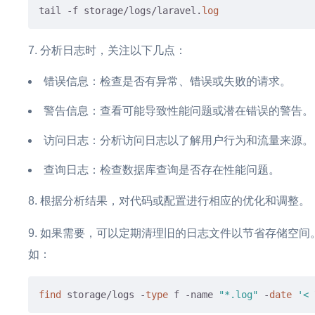
tail -f storage/logs/laravel.
log
分析日志时，关注以下几点：
错误信息：检查是否有异常、错误或失败的请求。
警告信息：查看可能导致性能问题或潜在错误的警告。
访问日志：分析访问日志以了解用户行为和流量来源。
查询日志：检查数据库查询是否存在性能问题。
根据分析结果，对代码或配置进行相应的优化和调整。
如果需要，可以定期清理旧的日志文件以节省存储空间
如：
find
 storage/logs -
type
 f -name 
"*.log"
 -
date
'< 