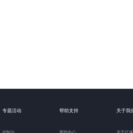
专题活动
帮助支持
关于我
控制台
帮助中心
关于亿速