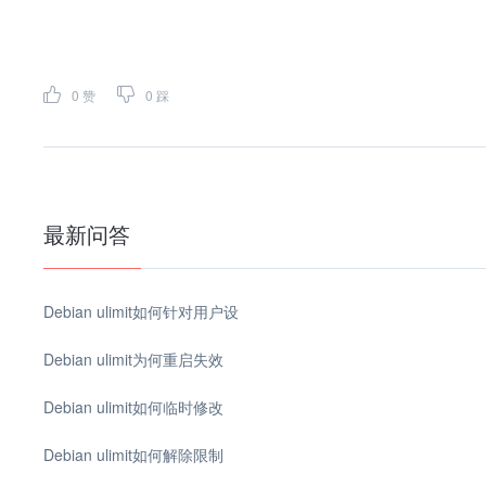
0
赞
0
踩
最新问答
Debian ulimit如何针对用户设
Debian ulimit为何重启失效
Debian ulimit如何临时修改
Debian ulimit如何解除限制