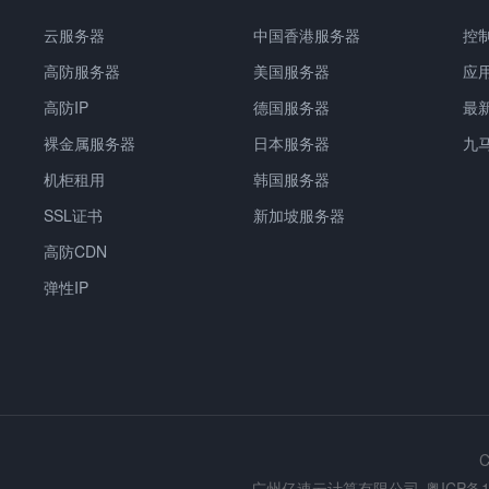
云服务器
中国香港服务器
控
高防服务器
美国服务器
应
高防IP
德国服务器
最
裸金属服务器
日本服务器
九
机柜租用
韩国服务器
SSL证书
新加坡服务器
高防CDN
弹性IP
C
广州亿速云计算有限公司
粤ICP备1