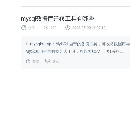
mysql数据库迁移工具有哪些
小亿
489
2023-05-29 16:07:13
1. mysqldump：MySQL自带的备份工具，可以将数据库导
MySQL自带的数据导入工具，可以将CSV、TXT等格...
0
赞
0
踩