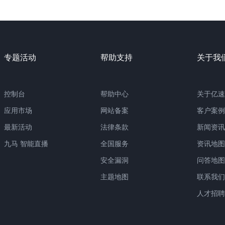
专题活动
帮助支持
关于我
控制台
帮助中心
关于亿速
应用市场
网站备案
客户案例
最新活动
法律条款
新闻资讯
九马 智能直播
全国服务
资讯地图
安全漏洞
问答地图
主题地图
联系我们
人才招聘