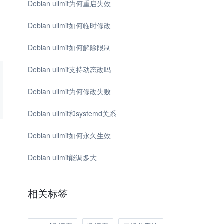
Debian ulimit为何重启失效
Debian ulimit如何临时修改
Debian ulimit如何解除限制
Debian ulimit支持动态改吗
Debian ulimit为何修改失败
Debian ulimit和systemd关系
Debian ulimit如何永久生效
Debian ulimit能调多大
相关标签