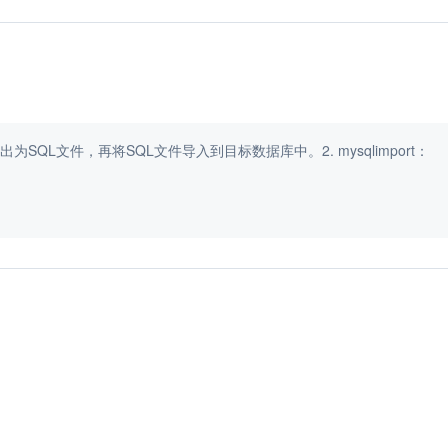
出为SQL文件，再将SQL文件导入到目标数据库中。2. mysqlimport：