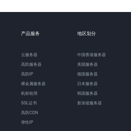
产品服务
地区划分
云服务器
中国香港服务器
高防服务器
美国服务器
高防IP
德国服务器
裸金属服务器
日本服务器
机柜租用
韩国服务器
SSL证书
新加坡服务器
高防CDN
弹性IP