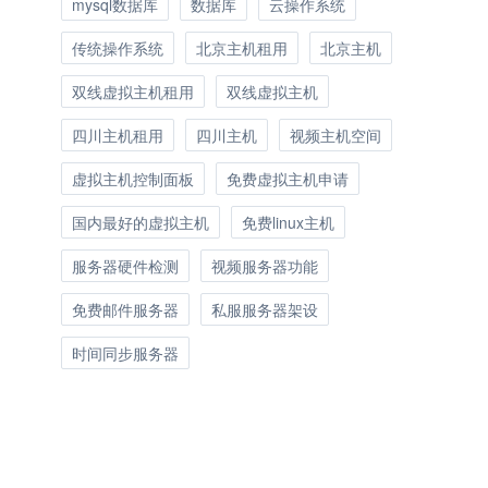
mysql数据库
数据库
云操作系统
传统操作系统
北京主机租用
北京主机
双线虚拟主机租用
双线虚拟主机
四川主机租用
四川主机
视频主机空间
虚拟主机控制面板
免费虚拟主机申请
国内最好的虚拟主机
免费linux主机
服务器硬件检测
视频服务器功能
免费邮件服务器
私服服务器架设
时间同步服务器