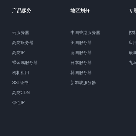
产品服务
地区划分
专
云服务器
中国香港服务器
控
高防服务器
美国服务器
应
高防IP
德国服务器
最
裸金属服务器
日本服务器
九
机柜租用
韩国服务器
SSL证书
新加坡服务器
高防CDN
弹性IP