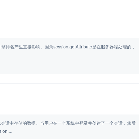
索引擎排名产生直接影响。因为session.getAttribute是在服务器端处理的，
用于获取分布式会话中存储的数据。当用户在一个系统中登录并创建了一个会话，然后
....