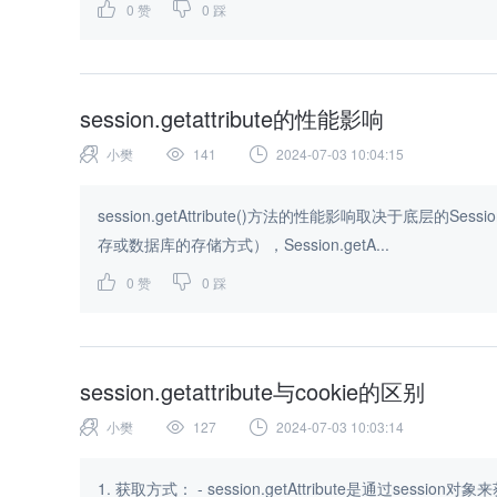
0
赞
0
踩
session.getattribute的性能影响
小樊
141
2024-07-03 10:04:15
session.getAttribute()方法的性能影响取决于底层
存或数据库的存储方式），Session.getA...
0
赞
0
踩
session.getattribute与cookie的区别
小樊
127
2024-07-03 10:03:14
1. 获取方式： - session.getAttribute是通过ses