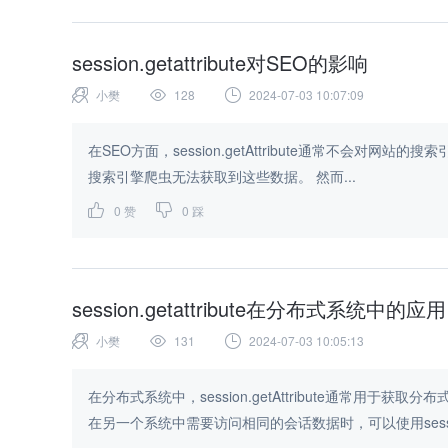
session.getattribute对SEO的影响
小樊
128
2024-07-03 10:07:09
在SEO方面，session.getAttribute通常不会对网站的搜
搜索引擎爬虫无法获取到这些数据。 然而...
0
赞
0
踩
session.getattribute在分布式系统中的应用
小樊
131
2024-07-03 10:05:13
在分布式系统中，session.getAttribute通常
在另一个系统中需要访问相同的会话数据时，可以使用session