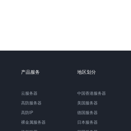
产品服务
地区划分
云服务器
中国香港服务器
高防服务器
美国服务器
高防IP
德国服务器
裸金属服务器
日本服务器