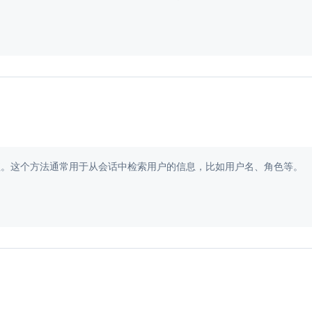
会话中的属性值。这个方法通常用于从会话中检索用户的信息，比如用户名、角色等。