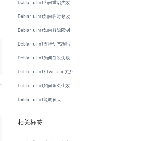
Debian ulimit为何重启失效
Debian ulimit如何临时修改
Debian ulimit如何解除限制
Debian ulimit支持动态改吗
Debian ulimit为何修改失败
Debian ulimit和systemd关系
Debian ulimit如何永久生效
Debian ulimit能调多大
相关标签