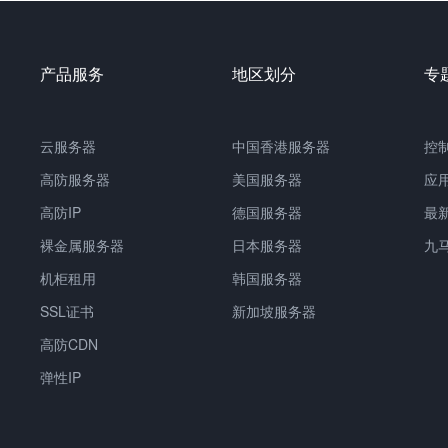
产品服务
地区划分
专
云服务器
中国香港服务器
控
高防服务器
美国服务器
应
高防IP
德国服务器
最
裸金属服务器
日本服务器
九
机柜租用
韩国服务器
SSL证书
新加坡服务器
高防CDN
弹性IP