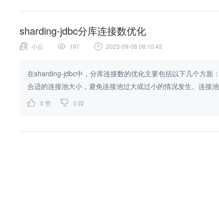
sharding-jdbc分库连接数优化
小云
197
2023-09-08 08:10:42
在sharding-jdbc中，分库连接数的优化主要包括以下几个
合适的连接池大小，避免连接池过大或过小的情况发生。连接池过
0
赞
0
踩