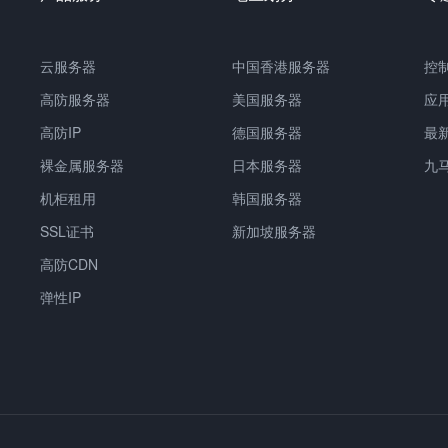
云服务器
中国香港服务器
控
高防服务器
美国服务器
应
高防IP
德国服务器
最
裸金属服务器
日本服务器
九
机柜租用
韩国服务器
SSL证书
新加坡服务器
高防CDN
弹性IP