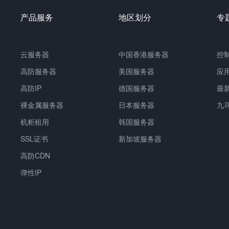
产品服务
地区划分
专
云服务器
中国香港服务器
控
高防服务器
美国服务器
应
高防IP
德国服务器
最
裸金属服务器
日本服务器
九
机柜租用
韩国服务器
SSL证书
新加坡服务器
高防CDN
弹性IP