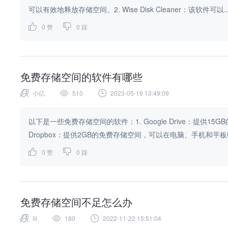
可以有效地释放存储空间。2. Wise Disk Cleaner：该软件可以..
0
赞
0
踩
免费存储空间的软件有哪些
小亿
510
2023-05-19 13:49:09
以下是一些免费存储空间的软件：1. Google Drive：提供
Dropbox：提供2GB的免费存储空间，可以在电脑、手机和平板电
0
赞
0
踩
免费存储空间不足怎么办
iii
180
2022-11-22 15:51:04