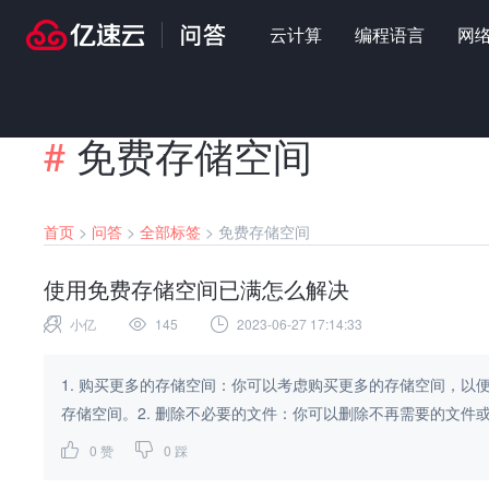
云计算
编程语言
网
#
免费存储空间
首页
>
问答
>
全部标签
>
免费存储空间
使用免费存储空间已满怎么解决
小亿
145
2023-06-27 17:14:33
1. 购买更多的存储空间：你可以考虑购买更多的存储空间，
存储空间。2. 删除不必要的文件：你可以删除不再需要的文件或
0
赞
0
踩