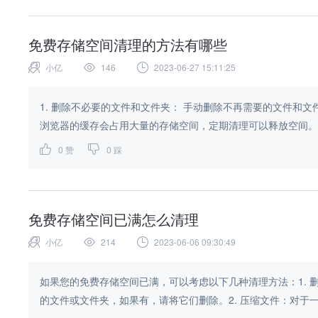
免费存储空间清理的方法有哪些
小亿
146
2023-06-27 15:11:25
1. 删除不必要的文件和文件夹： 手动删除不再需要的文件和文
浏览器的缓存会占用大量的存储空间，定期清理可以释放空间。3. 
0
赞
0
踩
免费存储空间已满怎么清理
小亿
214
2023-06-06 09:30:49
如果您的免费存储空间已满，可以考虑以下几种清理方法：1.
的文件或文件夹，如果有，请将它们删除。2. 压缩文件：对于一