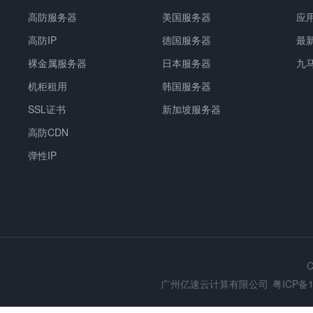
高防服务器
美国服务器
应
高防IP
德国服务器
最
裸金属服务器
日本服务器
九
机柜租用
韩国服务器
SSL证书
新加坡服务器
高防CDN
弹性IP
C
广州亿速云计算有限公司
粤ICP备1