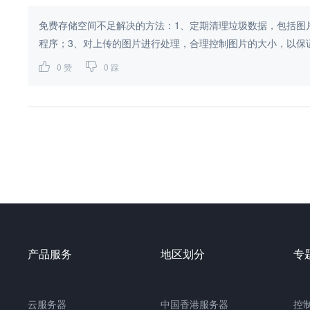
免费存储空间不足解决的方法：1、定期清理垃圾数据，包括图
程序；3、对上传的图片进行处理，合理控制图片的大小，以保证
0
赞
0
踩
产品服务
地区划分
专
云服务器
中国香港服务器
控