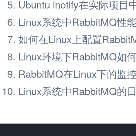
Ubuntu inotify在实际
Linux系统中RabbitMQ
如何在Linux上配置Rabbi
Linux环境下RabbitM
RabbitMQ在Linux下的
Linux系统中RabbitMQ