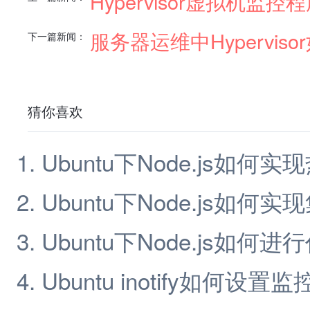
Hypervisor虚拟机监
服务器运维中Hypervis
下一篇新闻：
猜你喜欢
Ubuntu下Node.js如何
Ubuntu下Node.js如何
Ubuntu下Node.js如
Ubuntu inotify如何设置