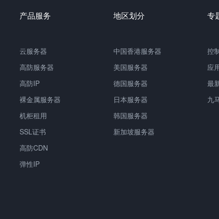
产品服务
地区划分
专
云服务器
中国香港服务器
控
高防服务器
美国服务器
应
高防IP
德国服务器
最
裸金属服务器
日本服务器
九
机柜租用
韩国服务器
SSL证书
新加坡服务器
高防CDN
弹性IP