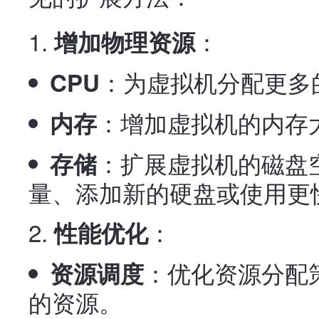
：
增加物理资源
：为虚拟机分配更多
CPU
：增加虚拟机的内存
内存
：扩展虚拟机的磁盘
存储
量、添加新的硬盘或使用更
：
性能优化
：优化资源分配
资源调度
的资源。