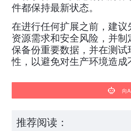
件都保持最新状态。
在进行任何扩展之前，建议
资源需求和安全风险，并制
保备份重要数据，并在测试
性，以避免对生产环境造成
向A
推荐阅读：