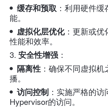
：利用硬件缓存
缓存和预取
能。
：更新或优化H
虚拟化层优化
性能和效率。
：
安全性增强
：确保不同虚拟机
隔离性
播。
：实施严格的访
访问控制
Hypervisor的访问。