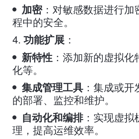
：对敏感数据进行加
加密
程中的安全。
：
功能扩展
：添加新的虚拟化
新特性
化等。
：集成或开
集成管理工具
的部署、监控和维护。
：实现虚拟
自动化和编排
理，提高运维效率。