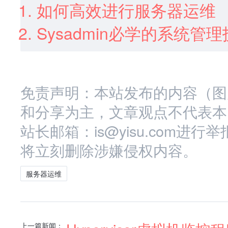
如何高效进行服务器运维
Sysadmin必学的系统管
免责声明：本站发布的内容（图
和分享为主，文章观点不代表本
站长邮箱：is@yisu.com
将立刻删除涉嫌侵权内容。
服务器运维
上一篇新闻：