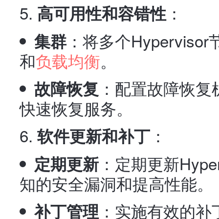
：
高可用性和容错性
：将多个Hypervi
集群
和
负载均衡
。
：配置故障恢复
故障恢复
快速恢复服务。
：
软件更新和补丁
：定期更新Hype
定期更新
知的安全漏洞和提高性能。
：实施有效的补
补丁管理