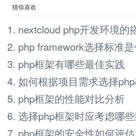
猜你喜欢
nextcloud php开发环境
php framework选择标准
php框架有哪些最佳实践
如何根据项目需求选择ph
php框架的性能对比分析
选择php框架时应考虑哪
php框架的安全性如何评估