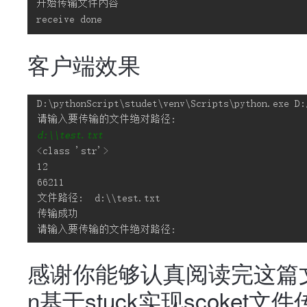
客户端效果
感谢你能够认真阅读完这篇文
n基于stuck实现scoke