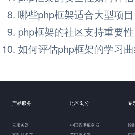
哪些php框架适合大型项目
php框架的社区支持重要性
如何评估php框架的学习曲
产品服务
地区划分
专
云服务器
中国香港服务器
控
高防服务器
美国服务器
应