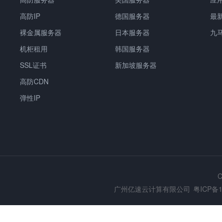
高防IP
德国服务器
最
裸金属服务器
日本服务器
九
机柜租用
韩国服务器
SSL证书
新加坡服务器
高防CDN
弹性IP
C
广州亿速云计算有限公司
粤ICP备1