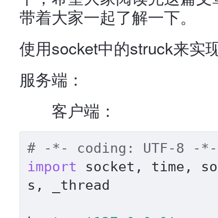
带着大家一起了解一下。
使用socket中的struck
服务端：
客户端：
# -*- coding: UTF-8 -*-
import
 socket, time, so
s, _thread
