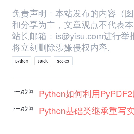
免责声明：本站发布的内容（图
和分享为主，文章观点不代表本
站长邮箱：is@yisu.com
将立刻删除涉嫌侵权内容。
python
stuck
scoket
Python如何利用PyPD
上一篇新闻：
Python基础类继承重写
下一篇新闻：