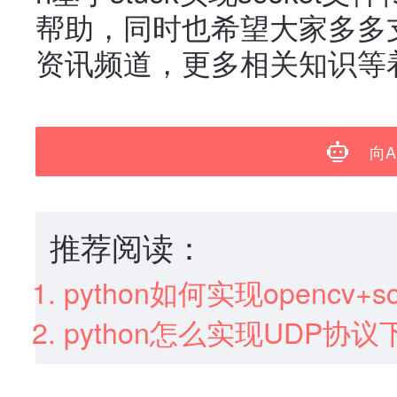
帮助，同时也希望大家多多
资讯频道，更多相关知识等
向A
推荐阅读：
python如何实现opencv+
python怎么实现UDP协