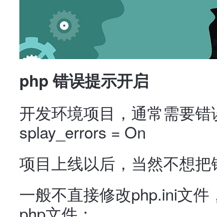
php 错误提示开启
开发环境项目，通常需要错误提示
splay_errors = On
项目上线以后，当然不想把
一般不直接修改php.ini
php文件：