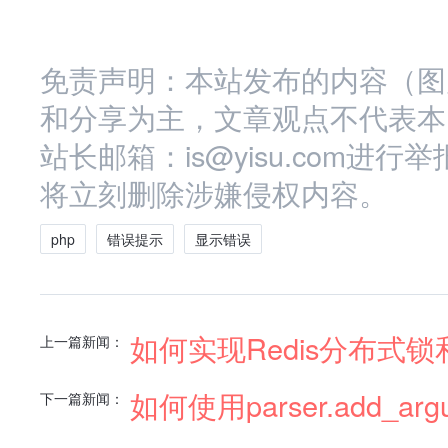
免责声明：本站发布的内容（图
和分享为主，文章观点不代表本
站长邮箱：is@yisu.com
将立刻删除涉嫌侵权内容。
php
错误提示
显示错误
如何实现Redis分布式
上一篇新闻：
如何使用parser.add_arg
下一篇新闻：