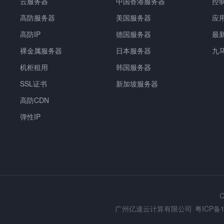
云服务器
中国香港服务器
控
高防服务器
美国服务器
应
高防IP
德国服务器
最
裸金属服务器
日本服务器
九
机柜租用
韩国服务器
SSL证书
新加坡服务器
高防CDN
弹性IP
C
广州亿速云计算有限公司
粤ICP备1