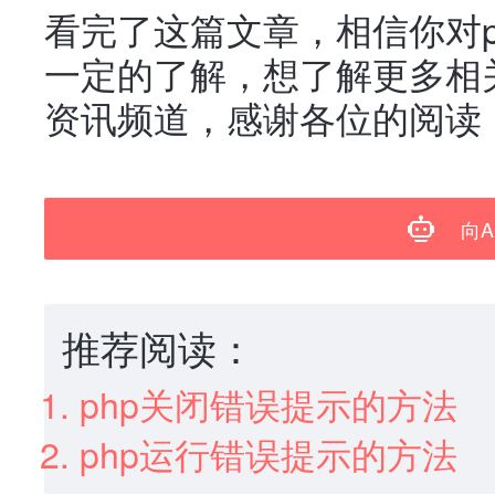
看完了这篇文章，相信你对p
一定的了解，想了解更多相
资讯频道，感谢各位的阅读
向A
推荐阅读：
php关闭错误提示的方法
php运行错误提示的方法