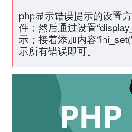
php显示错误提示的设置方法：
件；然后通过设置“display_
示；接着添加内容“ini_set("err
示所有错误即可。