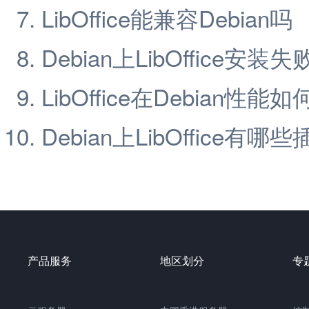
LibOffice能兼容Debian吗
Debian上LibOffice安
LibOffice在Debian性能如
Debian上LibOffice有哪
产品服务
地区划分
专