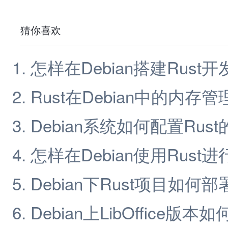
猜你喜欢
怎样在Debian搭建Rust
Rust在Debian中的内存
Debian系统如何配置Rus
怎样在Debian使用Rust
Debian下Rust项目如何
Debian上LibOffice版本如