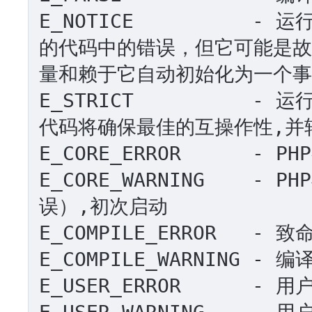
E_NOTICE         
的代码中的错误，但它可能是故
量和赖于它自动初始化为一个事
E_STRICT          
代码将确保最佳的互操作性,并
E_CORE_ERROR      -
E_CORE_WARNING    
误）,初次启动

E_COMPILE_ERROR   - 
E_COMPILE_WARNING -
E_USER_ERROR      -