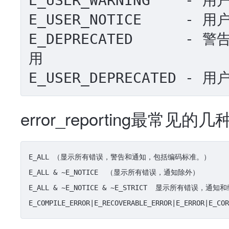
E_USER_WARNING    -
E_USER_NOTICE     -
E_DEPRECATED      
用

E_USER_DEPRECATED -
error_reporting最常见的
E_ALL （显示所有错误，警告和通知，包括编码标准。）

E_ALL & ~E_NOTICE  （显示所有错误，通知除外）

E_ALL & ~E_NOTICE & ~E_STRICT  显示所有错误，
E_COMPILE_ERROR|E_RECOVERABLE_ERROR|E_ERROR|E