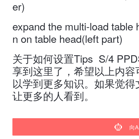
er)
expand the multi-load table 
n on table head(left part)
关于如何设置Tips S/4 PPDS
享到这里了，希望以上内容
以学到更多知识。如果觉得
让更多的人看到。
向A