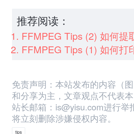
推荐阅读：
FFMPEG Tips (2) 
FFMPEG Tips (1) 如何
免责声明：本站发布的内容（图
和分享为主，文章观点不代表本
站长邮箱：is@yisu.com
将立刻删除涉嫌侵权内容。
tips