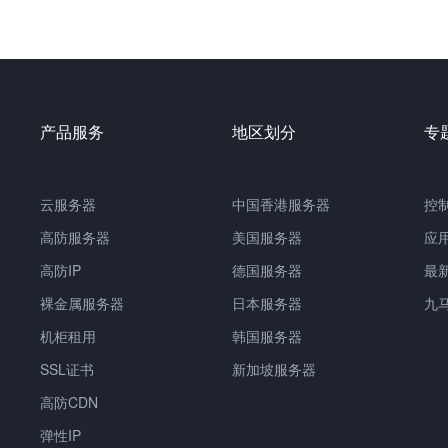
产品服务
地区划分
专
云服务器
中国香港服务器
控
高防服务器
美国服务器
应
高防IP
德国服务器
最
裸金属服务器
日本服务器
九
机柜租用
韩国服务器
SSL证书
新加坡服务器
高防CDN
弹性IP