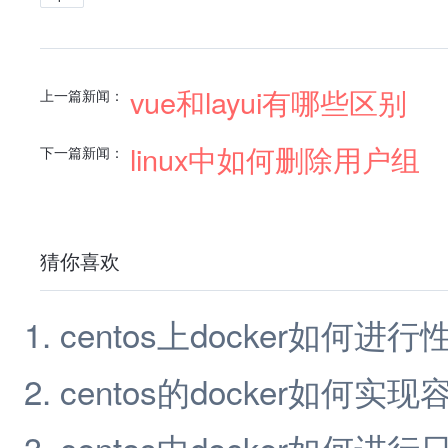
vue和layui有哪些区别
上一篇新闻：
linux中如何删除用户组
下一篇新闻：
猜你喜欢
centos上docker如何进
centos的docker如何实
centos中docker如何进