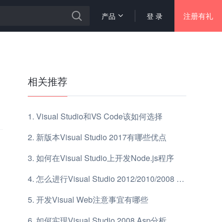
注册有礼
产品
登 录
相关推荐
Visual Studio和VS Code该如何选择
新版本Visual Studio 2017有哪些优点
如何在Visual Studio上开发Node.js程序
怎么进行Visual Studio 2012/2010/2008 远程调试
开发Visual Web注意事宜有哪些
如何实现Visual Studio 2008 Asp分析