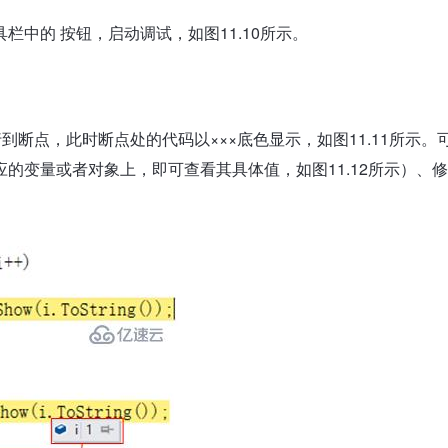
中的 按钮，启动调试，如图11.10所示。
到断点，此时断点处的代码以×××底色显示，如图11.11所示。
的变量或者对象上，即可查看其具体值，如图11.12所示）、修