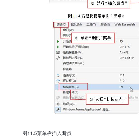
图11.5菜单栏插入断点