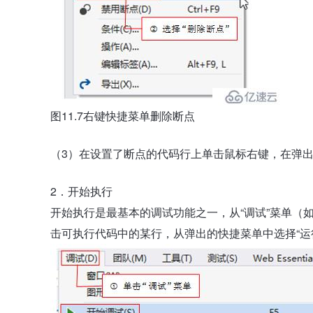
图11.7右键快捷菜单删除断点
（3）在设置了断点的代码行上单击鼠标右键，在弹出的
2．开始执行
开始执行是最基本的调试功能之一，从“调试”菜单（如
击可执行代码中的某行，从弹出的快捷菜单中选择“运行