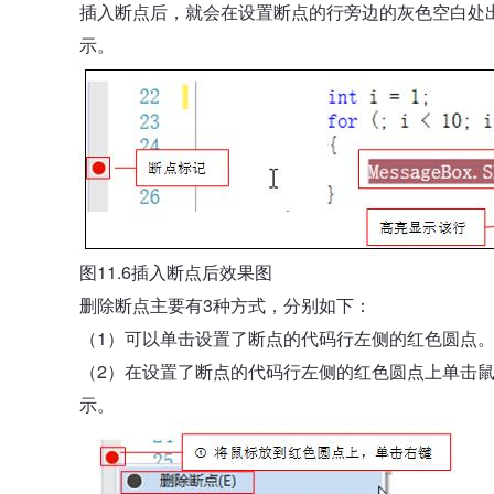
插入断点后，就会在设置断点的行旁边的灰色空白处出
示。
图11.6插入断点后效果图
删除断点主要有3种方式，分别如下：
（1）可以单击设置了断点的代码行左侧的红色圆点
（2）在设置了断点的代码行左侧的红色圆点上单击鼠标
示。