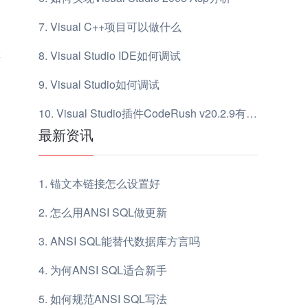
Visual C++项目可以做什么
菜
Visual Studio IDE如何调试
Visual Studio如何调试
Visual Studio插件CodeRush v20.2.9有哪些优点
最新资讯
锚文本链接怎么设置好
怎么用ANSI SQL做更新
ANSI SQL能替代数据库方言吗
为何ANSI SQL适合新手
如何规范ANSI SQL写法