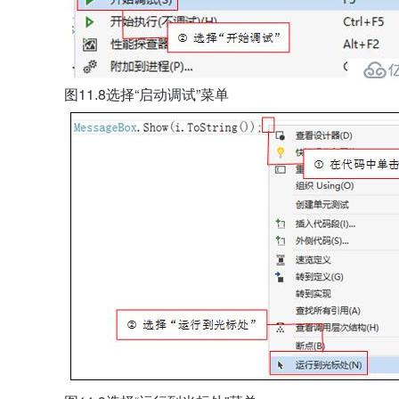
图11.8选择“启动调试”菜单