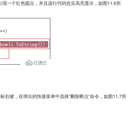
现一个红色圆点，并且该行代码也呈高亮显示，如图11.6所
。
右键，在弹出的快捷菜单中选择“删除断点”命令，如图11.7所