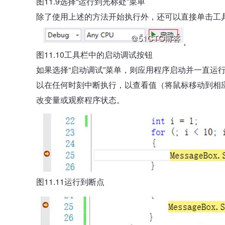
图11.9选择“运行到光标处”菜单
除了使用上述的方法开始执行外，还可以直接单击工具栏
图11.10工具栏中的启动调试按钮
如果选择“启动调试”菜单，则应用程序启动并一直运行
以在任何时刻中断执行，以查看值（将鼠标移动到相应
改变量或观察程序状态。
图11.11运行到断点