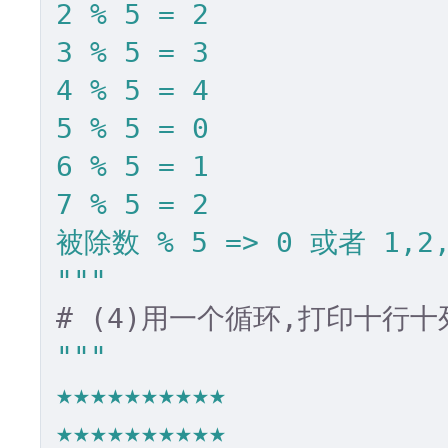
2 % 5 = 2

3 % 5 = 3

4 % 5 = 4

5 % 5 = 0 

6 % 5 = 1

7 % 5 = 2

被除数 % 5 => 0 或者 1,2,3
"""
# (4)用一个循环,打印十行
"""

★★★★★★★★★★

★★★★★★★★★★
