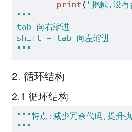
print
(
"抱歉,没有
"""

tab 向右缩进

shift + tab 向左缩进

"""
2. 循环结构
2.1 循环结构
"""特点:减少冗余代码,提升执
"""
