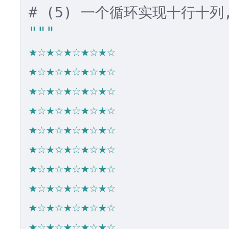
# (5) 一个循环实现十行十
"""

★☆★☆★☆★☆★☆

★☆★☆★☆★☆★☆

★☆★☆★☆★☆★☆

★☆★☆★☆★☆★☆

★☆★☆★☆★☆★☆

★☆★☆★☆★☆★☆

★☆★☆★☆★☆★☆

★☆★☆★☆★☆★☆

★☆★☆★☆★☆★☆

★☆★☆★☆★☆★☆
