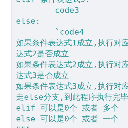
	code3

else:

	`code4

如果条件表达式1成立,执行对应
达式2是否成立

如果条件表达式2成立,执行对应
达式3是否成立

如果条件表达式3成立,执行对应
走else分支,到此程序执行完毕
elif 可以是0个 或者 多个

else 可以是0个 或者 一个
