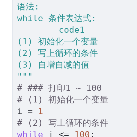
语法:

while 条件表达式:

	code1

(1) 初始化一个变量

(2) 写上循环的条件

(3) 自增自减的值

"""
# ### 打印1 ~ 100
# (1) 初始化一个变量
i = 
1
# (2) 写上循环的条件
while
 i <= 
100
:
