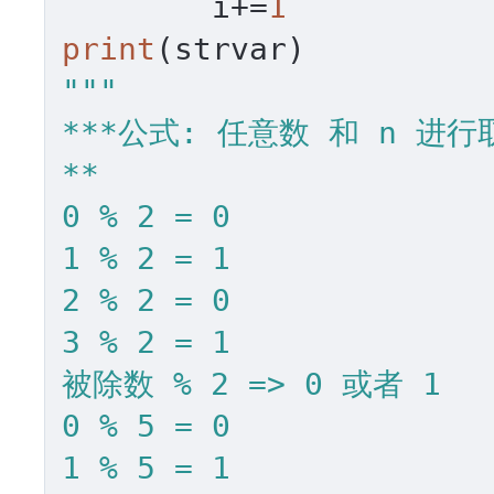
	i+=
1
print
"""

***公式: 任意数 和 n 进行取
**

0 % 2 = 0

1 % 2 = 1

2 % 2 = 0

3 % 2 = 1

被除数 % 2 => 0 或者 1

0 % 5 = 0 

1 % 5 = 1
