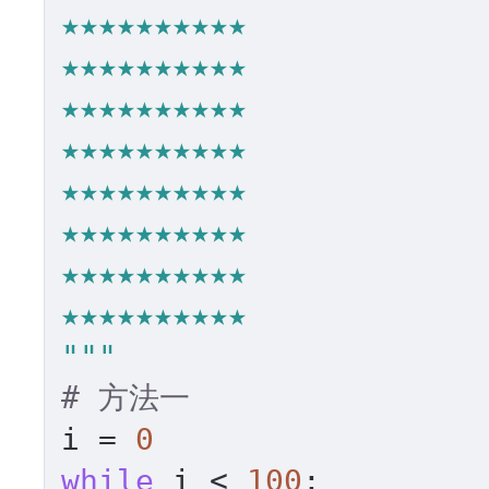
★★★★★★★★★★

★★★★★★★★★★

★★★★★★★★★★

★★★★★★★★★★

★★★★★★★★★★

★★★★★★★★★★

★★★★★★★★★★

★★★★★★★★★★

"""
# 方法一
i = 
0
while
 i < 
100
:
