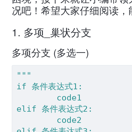
况吧！希望大家仔细阅读，
1. 多项_巢状分支
多项分支 (多选一)
"""

if 条件表达式1:

	code1 

elif 条件表达式2:

	code2

elif 条件表达式3:
