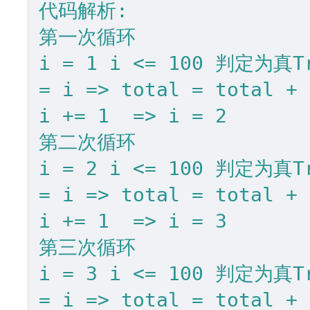
代码解析:

第一次循环

i = 1 i <= 100 判定为真
= i => total = total + 
i += 1  => i = 2

第二次循环

i = 2 i <= 100 判定为真
= i => total = total + 
i += 1  => i = 3

第三次循环

i = 3 i <= 100 判定为真
= i => total = total + 