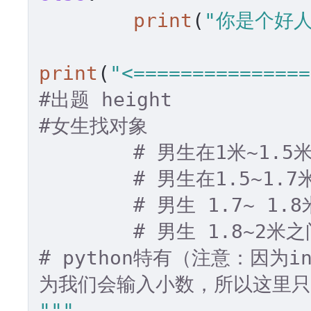
print
(
"你是个好人
print
(
"<===============
#出题 height
#女生找对象
# 男生在1米~1.5
# 男生在1.5~1.
# 男生 1.7~ 1
# 男生 1.8~2
# python特有（注意：因为
为我们会输入小数，所以这里只能
"""
