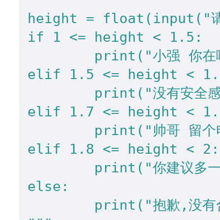
height = float(input
if 1 <= height < 1.5:

	print("小强 你在哪里?")

elif 1.5 <= height < 1.
	print("没有安全感~")

elif 1.7 <= height < 1.
	print("帅哥 留个电话")

elif 1.8 <= height < 2:

	print("你建议多一个女朋友吗")

else:

	print("抱歉,没有合适的选项")
