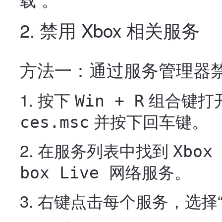
2. 禁用 Xbox 相关服务
方法一：通过服务管理器
按下
组合键打开
Win + R
并按下回车键。
ces.msc
在服务列表中找到
Xbo
。
box Live 网络服务
右键点击每个服务，选择“