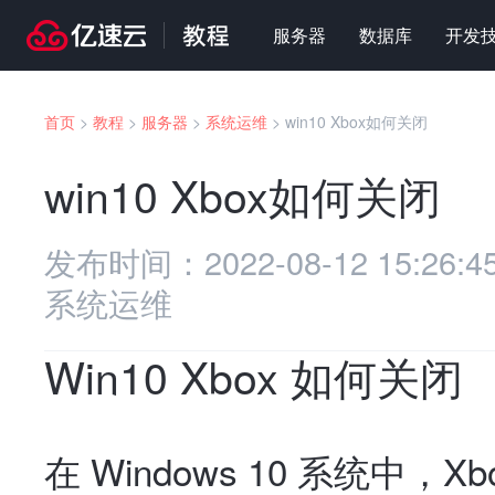
服务器
数据库
开发
首页
>
教程
>
服务器
>
系统运维
>
win10 Xbox如何关闭
win10 Xbox如何关闭
发布时间：
2022-08-12 15:26:4
系统运维
Win10 Xbox 如何关闭
在 Windows 10 系统中