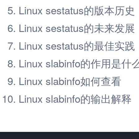
Linux sestatus的版本历史
Linux sestatus的未来发展
Linux sestatus的最佳实践
Linux slabinfo的作用是什
Linux slabinfo如何查看
Linux slabinfo的输出解释