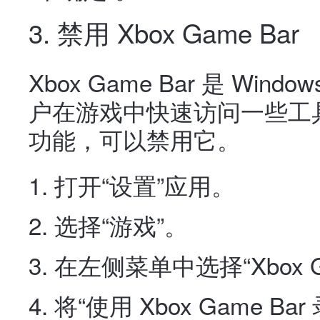
3. 禁用 Xbox Game Bar
Xbox Game Bar 是 Wi
户在游戏中快速访问一些工
功能，可以禁用它。
打开“设置”应用。
选择“游戏”。
在左侧菜单中选择“Xbox Ga
将“使用 Xbox Game 