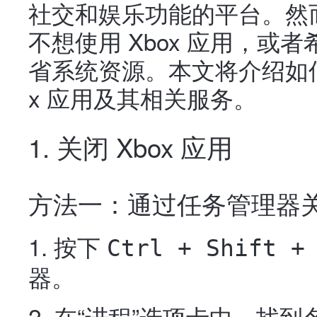
社交和娱乐功能的平台。然
不想使用 Xbox 应用，
省系统资源。本文将介绍如何在 W
x 应用及其相关服务。
1. 关闭 Xbox 应用
方法一：通过任务管理器
按下
Ctrl + Shift +
器。
在“进程”选项卡中，找到