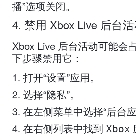
播”选项关闭。
4. 禁用 Xbox Live 后台
Xbox Live 后台活动可
下步骤禁用它：
打开“设置”应用。
选择“隐私”。
在左侧菜单中选择“后台应
在右侧列表中找到
Xbox