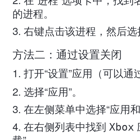
的进程。
右键点击该进程，然后选择
方法二：通过设置关闭
打开“设置”应用（可以通
选择“应用”。
在左侧菜单中选择“应用和
在右侧列表中找到
Xbox
载”。