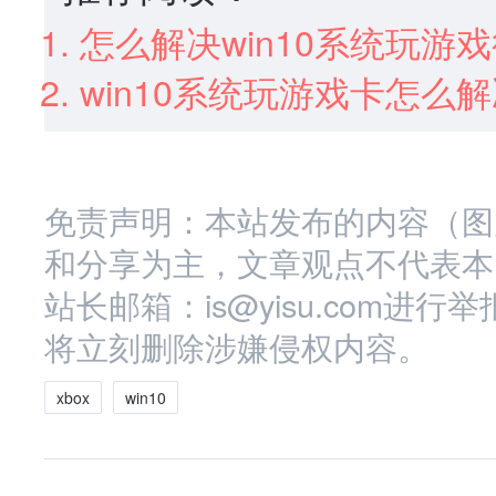
怎么解决win10系统玩游
win10系统玩游戏卡怎么
免责声明：本站发布的内容（图
和分享为主，文章观点不代表本
站长邮箱：is@yisu.com
将立刻删除涉嫌侵权内容。
xbox
win10