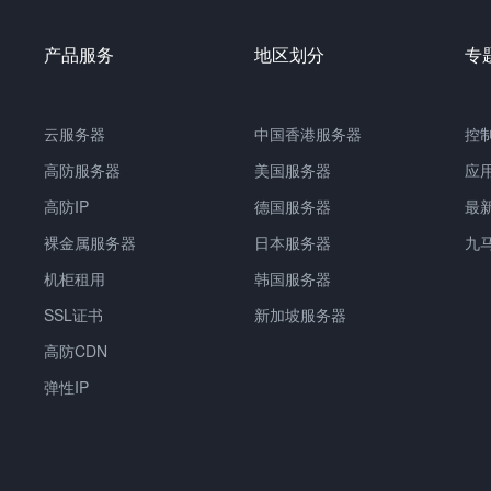
产品服务
地区划分
专
云服务器
中国香港服务器
控
高防服务器
美国服务器
应
高防IP
德国服务器
最
裸金属服务器
日本服务器
九
机柜租用
韩国服务器
SSL证书
新加坡服务器
高防CDN
弹性IP