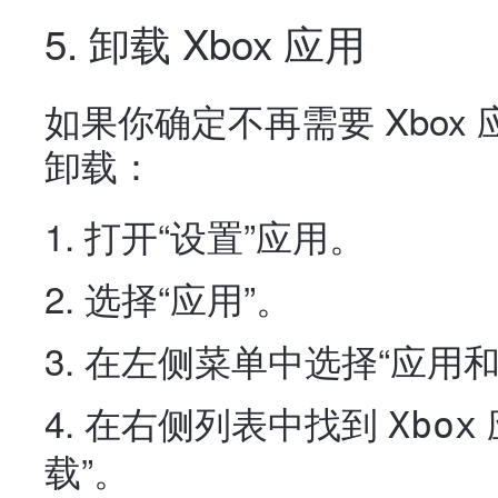
5. 卸载 Xbox 应用
如果你确定不再需要 Xbo
卸载：
打开“设置”应用。
选择“应用”。
在左侧菜单中选择“应用和
在右侧列表中找到
Xbox
载”。