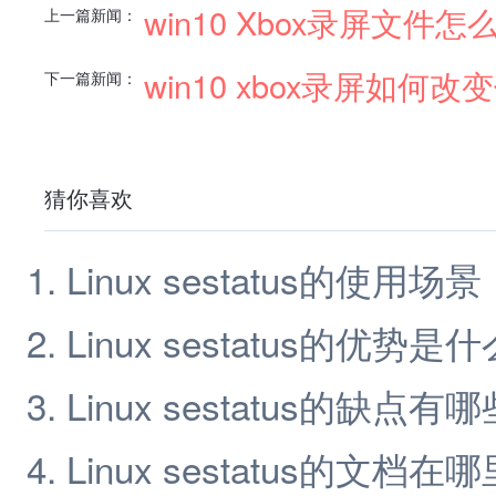
win10 Xbox录屏文件怎
上一篇新闻：
win10 xbox录屏如何
下一篇新闻：
猜你喜欢
Linux sestatus的使用场景
Linux sestatus的优势是什
Linux sestatus的缺点有哪
Linux sestatus的文档在哪