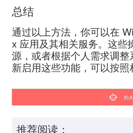
总结
通过以上方法，你可以在 Wind
x 应用及其相关服务。这
源，或者根据个人需求调整
新启用这些功能，可以按照
向A
推荐阅读：