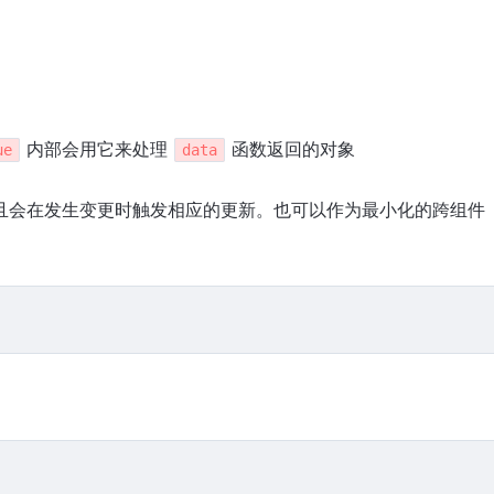
内部会用它来处理
函数返回的对象
ue
data
且会在发生变更时触发相应的更新。也可以作为最小化的跨组件