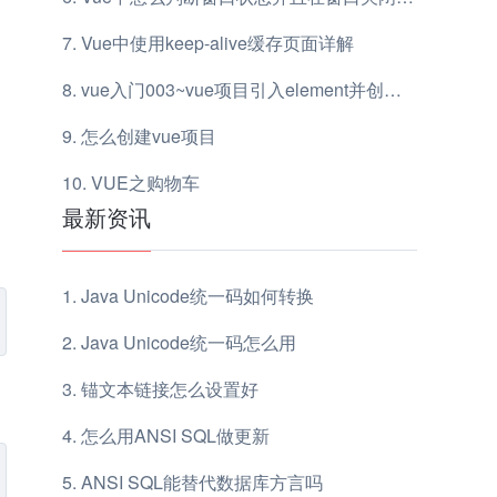
Vue中使用keep-alive缓存页面详解
vue入门003~vue项目引入element并创建一个登录页面
怎么创建vue项目
VUE之购物车
最新资讯
Java Unicode统一码如何转换
Java Unicode统一码怎么用
锚文本链接怎么设置好
怎么用ANSI SQL做更新
ANSI SQL能替代数据库方言吗