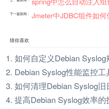
spring中怎么自动注入组
Jmeter中JDBC组件如
下一篇新闻：
猜你喜欢
如何自定义Debian Syslo
Debian Syslog性能监控工
如何清理Debian Syslog
提高Debian Syslog效率