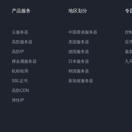
产品服务
地区划分
专
云服务器
中国香港服务器
控
高防服务器
美国服务器
应
高防IP
德国服务器
最
裸金属服务器
日本服务器
九
机柜租用
韩国服务器
SSL证书
新加坡服务器
高防CDN
弹性IP