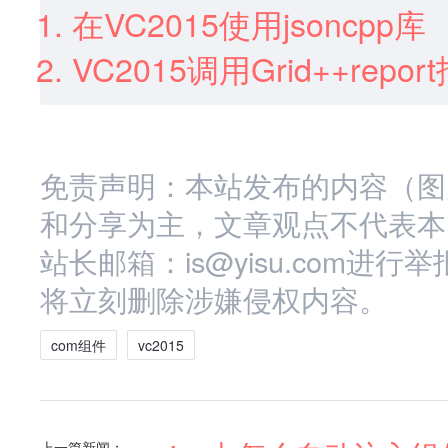
在VC2015使用jsoncpp库
VC2015调用Grid++repo
免责声明：本站发布的内容（图
和分享为主，文章观点不代表本
站长邮箱：is@yisu.com
将立刻删除涉嫌侵权内容。
com组件
vc2015
上一篇新闻：