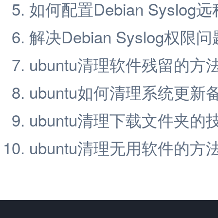
如何配置Debian Syslog
解决Debian Syslog权
ubuntu清理软件残留的方
ubuntu如何清理系统更新
ubuntu清理下载文件夹
ubuntu清理无用软件的方