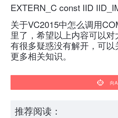
EXTERN_C const IID IID_IM
关于VC2015中怎么调用
里了，希望以上内容可以对
有很多疑惑没有解开，可以
更多相关知识。
向A
推荐阅读：