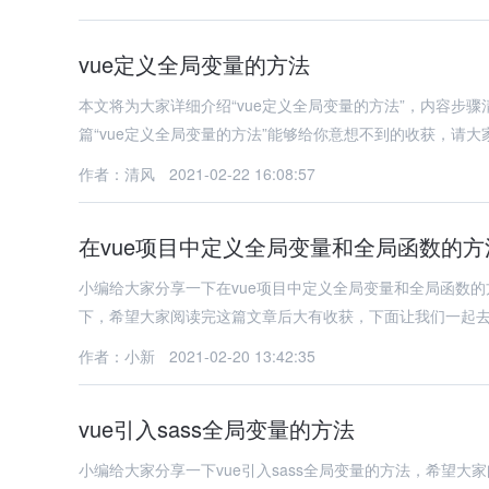
vue定义全局变量的方法
本文将为大家详细介绍“vue定义全局变量的方法”，内容步
篇“vue定义全局变量的方法”能够给你意想不到的收获，请
作者：清风
2021-02-22 16:08:57
在vue项目中定义全局变量和全局函数的方
小编给大家分享一下在vue项目中定义全局变量和全局函数
下，希望大家阅读完这篇文章后大有收获，下面让我们一起
作者：小新
2021-02-20 13:42:35
vue引入sass全局变量的方法
小编给大家分享一下vue引入sass全局变量的方法，希望大