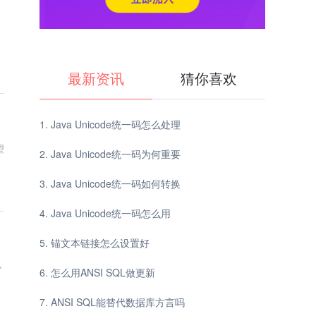
最新资讯
猜你喜欢
Java Unicode统一码怎么处理
望
Java Unicode统一码为何重要
Java Unicode统一码如何转换
Java Unicode统一码怎么用
锚文本链接怎么设置好
小
怎么用ANSI SQL做更新
ANSI SQL能替代数据库方言吗