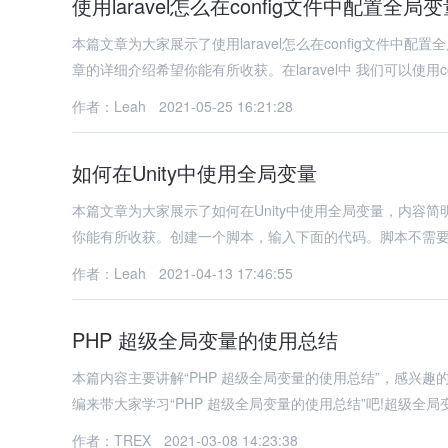
使用laravel怎么在config文件中配置全局
本篇文章为大家展示了使用laravel怎么在config文件
章的详细介绍希望你能有所收获。在laravel中 我们可以使用c
作者：Leah
2021-05-25 16:21:28
如何在Unity中使用全局变量
本篇文章为大家展示了如何在Unity中使用全局变量，内容
你能有所收获。创建一个脚本，输入下面的代码。脚本不需要
作者：Leah
2021-04-13 17:46:55
PHP 超级全局变量的使用总结
本篇内容主要讲解“PHP 超级全局变量的使用总结”，感兴
编来带大家学习“PHP 超级全局变量的使用总结”吧!超级全局变
作者：TREX
2021-03-08 14:23:38