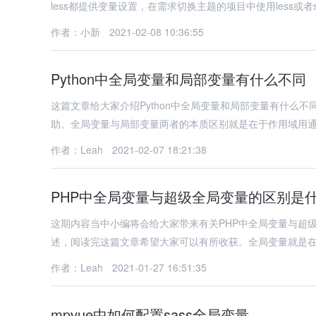
less都提供变量设置，在需求切换主题的项目中使用less或者s
作者：小新
2021-02-08 10:36:55
Python中全局变量和局部变量有什么不同
这篇文章给大家介绍Python中全局变量和局部变量有什么
助。全局变量与局部变量两者的本质区别就是在于作用域用
作者：Leah
2021-02-07 18:21:38
PHP中全局变量与超级全局变量的区别是
这期内容当中小编将会给大家带来有关PHP中全局变量与超
述，阅读完这篇文章希望大家可以有所收获。全局变量就是
作者：Leah
2021-01-27 16:51:35
mpvue中如何配置sass全局变量