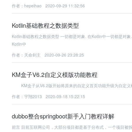
作者：hepeihao
2020-09-29 11:32:56
Kotlin基础教程之数据类型
Kotlin基础教程之数据类型 一切都是对象. 在Kotlin中一切都是对象.Kotlin有
Kotlin中
作者：天命剑主
2020-09-26 23:28:25
KM盒子V6.2自定义模版功能教程
KM盒子从V6.2版开始将原来的自定义首页功能升级为自定义模版功能，
作者：宇翔2013
2020-09-18 15:22:15
dubbo整合springboot新手入门教程详解
前言 目前互联网公司，大部分项目都是基于分布式，一个项目被