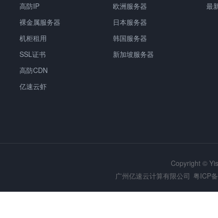
高防IP
欧洲服务器
最
裸金属服务器
日本服务器
机柜租用
韩国服务器
SSL证书
新加坡服务器
高防CDN
亿速云虾
Copyright © Y
广州亿速云计算有限公司
粤ICP备