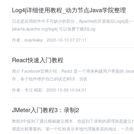
Log4j详细使用教程_动力节点Java学院整理
日志是应用软件中不可缺少的部分，Apache的开源项目Log4j是
jakarta.apache.org/log4j 可以免费下载到Log
作者：evankaka
2020-10-10 07:27:11
React快速入门教程
简介 Facebook官网介绍：React 是一个用来构建用户界面的 Java
件，各个组件维护自己的状态和UI，当状
作者：专注·精彩
2020-10-09 10:04:01
JMeter入门教程3：录制2
教程2中提到了通过模板建立脚本，也提到了录制的原理就是建立代理
都是比较重要的。第一个红框表示本地代理服务器的地址，一旦你