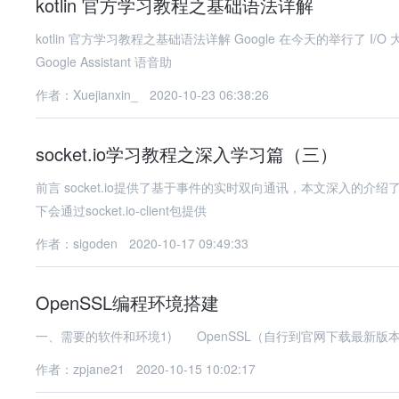
kotlin 官方学习教程之基础语法详解
kotlin 官方学习教程之基础语法详解 Google 在今天的举行了 I/O 
Google Assistant 语音助
作者：Xuejianxin_
2020-10-23 06:38:26
socket.io学习教程之深入学习篇（三）
前言 socket.io提供了基于事件的实时双向通讯，本文深入的介绍了socket.i
下会通过socket.io-client包提供
作者：sigoden
2020-10-17 09:49:33
OpenSSL编程环境搭建
一、需要的软件和环境1) OpenSSL（自行到官网下载最新版本openssl-
作者：zpjane21
2020-10-15 10:02:17