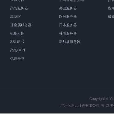
高防服务器
美国服务器
应
高防IP
欧洲服务器
最
裸金属服务器
日本服务器
机柜租用
韩国服务器
SSL证书
新加坡服务器
高防CDN
亿速云虾
Copyright © Y
广州亿速云计算有限公司
粤ICP备