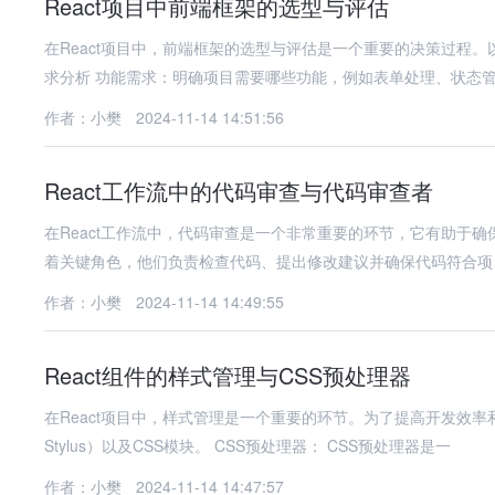
React项目中前端框架的选型与评估
在React项目中，前端框架的选型与评估是一个重要的决策过程。
求分析 功能需求：明确项目需要哪些功能，例如表单处理、状态
作者：小樊
2024-11-14 14:51:56
React工作流中的代码审查与代码审查者
在React工作流中，代码审查是一个非常重要的环节，它有助于
着关键角色，他们负责检查代码、提出修改建议并确保代码符合项
作者：小樊
2024-11-14 14:49:55
React组件的样式管理与CSS预处理器
在React项目中，样式管理是一个重要的环节。为了提高开发效率和
Stylus）以及CSS模块。 CSS预处理器： CSS预处理器是一
作者：小樊
2024-11-14 14:47:57