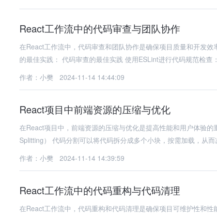
React工作流中的代码审查与团队协作
在React工作流中，代码审查和团队协作是确保项目质量和开发效
的最佳实践： 代码审查的最佳实践 使用ESLint进行代码规范
作者：小樊
2024-11-14 14:44:09
React项目中前端资源的压缩与优化
在React项目中，前端资源的压缩与优化是提高性能和用户体验的重
Splitting） 代码分割可以将代码拆分成多个小块，按需加载，从而
作者：小樊
2024-11-14 14:39:59
React工作流中的代码重构与代码清理
在React工作流中，代码重构和代码清理是确保项目可维护性和性能