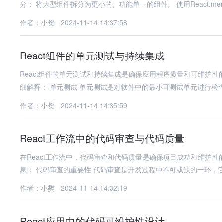
分： 将大型组件拆分为更小的、功能单一的组件。 使用React.me
作者：小樊
2024-11-14 14:37:58
React组件的单元测试与持续集成
React组件的单元测试和持续集成是确保应用程序质量和可维护性
细解释： 单元测试 单元测试是对软件中的最小可测试单元进行检
作者：小樊
2024-11-14 14:35:59
React工作流中的代码审查与代码质量
在React工作流中，代码审查和代码质量是确保项目成功和维护性
息： 代码审查的重要性 代码审查是开发过程中不可或缺的一环，
作者：小樊
2024-11-14 14:32:19
React应用中的代码可维护性设计