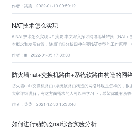
作者：柒染
2022-01-10 09:59:12
NAT技术怎么实现
# NAT技术怎么实现 ## 摘要 本文深入探讨网络地址转换（NAT）技术的实现原理、核心机制及典型应用场景。文章首先介绍NAT的基
本概念和发展背景，随后详细分析四种主要NAT类型的工作原理，
作者：iii
2022-01-05 17:33:33
防火墙nat+交换机路由+系统软路由构造的网
防火墙nat+交换机路由+系统软路由构造的网络环境是怎样的，
大家详细讲解，有这方面需求的人可以来学习下，希望你能有所收
作者：柒染
2021-12-30 15:38:46
如何进行动静态nat综合实验分析