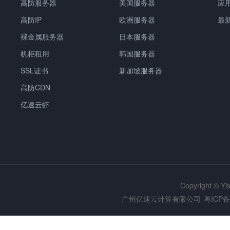
高防服务器
美国服务器
应
高防IP
欧洲服务器
最
裸金属服务器
日本服务器
机柜租用
韩国服务器
SSL证书
新加坡服务器
高防CDN
亿速云虾
Copyright © Y
广州亿速云计算有限公司
粤ICP备