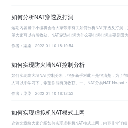
如何分析NAT穿透及打洞
这期内容当中小编将会给大家带来有关如何分析NAT穿透及打洞
望大家可以有所收获。NAT穿透/打洞为什么要打洞打洞主要是因为I
作者：柒染
2022-01-10 18:19:54
如何实现防火墙NAT控制分析
如何实现防火墙NAT控制分析，很多新手对此不是很清楚，为了
人可以来学习下，希望你能有所收获。一。NAT分类NAT No-pat：
作者：柒染
2022-01-10 18:12:53
如何实现虚拟机NAT模式上网
这篇文章给大家介绍如何实现虚拟机NAT模式上网，内容非常详