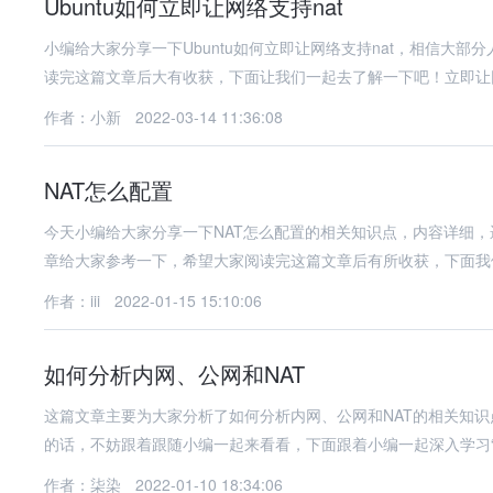
Ubuntu如何立即让网络支持nat
小编给大家分享一下Ubuntu如何立即让网络支持nat，相信大
读完这篇文章后大有收获，下面让我们一起去了解一下吧！立即让网
作者：小新
2022-03-14 11:36:08
NAT怎么配置
今天小编给大家分享一下NAT怎么配置的相关知识点，内容详细
章给大家参考一下，希望大家阅读完这篇文章后有所收获，下面我
作者：iii
2022-01-15 15:10:06
如何分析内网、公网和NAT
这篇文章主要为大家分析了如何分析内网、公网和NAT的相关知
的话，不妨跟着跟随小编一起来看看，下面跟着小编一起深入学习
作者：柒染
2022-01-10 18:34:06