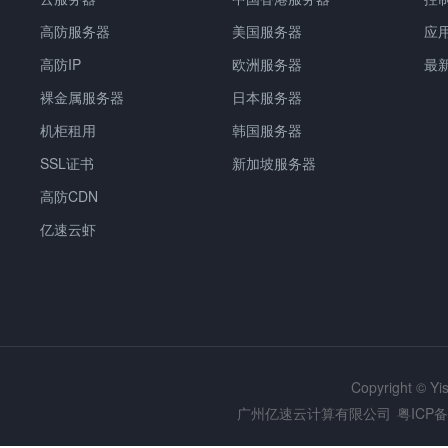
高防服务器
美国服务器
应
高防IP
欧洲服务器
最
裸金属服务器
日本服务器
机柜租用
韩国服务器
SSL证书
新加坡服务器
高防CDN
亿速云虾
Copyright © Y
广州亿速云计算有限公司
粤ICP备