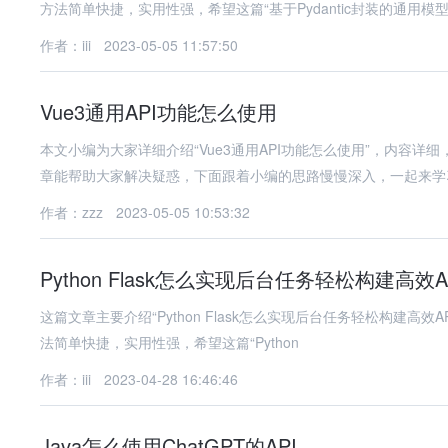
方法简单快捷，实用性强，希望这篇“基于Pydantic封装的通用模
作者：iii
2023-05-05 11:57:50
Vue3通用API功能怎么使用
本文小编为大家详细介绍“Vue3通用API功能怎么使用”，内容详细
章能帮助大家解决疑惑，下面跟着小编的思路慢慢深入，一起来学
作者：zzz
2023-05-05 10:53:32
Python Flask怎么实现后台任务轻松构建高效A
这篇文章主要介绍“Python Flask怎么实现后台任务轻松构建
法简单快捷，实用性强，希望这篇“Python
作者：iii
2023-04-28 16:46:46
Java怎么使用ChatGPT的API