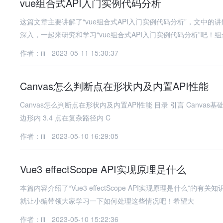
vue组合式API入门实例代码分析
这篇文章主要讲解了“vue组合式API入门实例代码分析”，文中
深入，一起来研究和学习“vue组合式API入门实例代码分析”吧！组
作者：iii
2023-05-11 15:30:37
Canvas怎么判断点在形状内及内置API性能
Canvas怎么判断点在形状内及内置API性能 目录 引言 Canvas基础 点在形状内的判断方法 3.1 点在矩形内 3.2 点在圆形内 3.3 点在多
边形内 3.4 点在复杂路径内 C
作者：iii
2023-05-10 16:29:05
Vue3 effectScope API实现原理是什么
本篇内容介绍了“Vue3 effectScope API实现原理是什
就让小编带领大家学习一下如何处理这些情况吧！希望大
作者：iii
2023-05-10 15:22:36