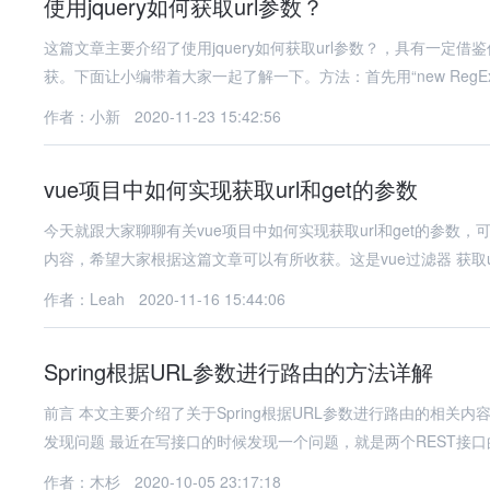
使用jquery如何获取url参数？
这篇文章主要介绍了使用jquery如何获取url参数？，具有一
获。下面让小编带着大家一起了解一下。方法：首先用“new RegEx
作者：小新
2020-11-23 15:42:56
vue项目中如何实现获取url和get的参数
今天就跟大家聊聊有关vue项目中如何实现获取url和get的参
内容，希望大家根据这篇文章可以有所收获。这是vue过滤器 获取u
作者：Leah
2020-11-16 15:44:06
Spring根据URL参数进行路由的方法详解
前言 本文主要介绍了关于Spring根据URL参数进行路由的相
发现问题 最近在写接口的时候发现一个问题，就是两个REST接口
作者：木杉
2020-10-05 23:17:18