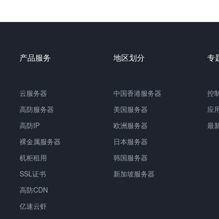
产品服务
地区划分
专
云服务器
中国
香港服务器
控
高防服务器
美国服务器
应
高防IP
欧洲服务器
最
裸金属服务器
日本服务器
机柜租用
韩国服务器
SSL证书
新加坡服务器
高防CDN
亿速云虾