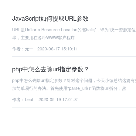
JavaScript如何提取URL参数
URL是Uniform Resource Location的缩bai写，译为“统一
串，主要用在各种WWW客户程序
作者：元一
2020-06-17 15:10:11
php中怎么去除url指定参数？
php中怎么去除url指定参数？针对这个问题，今天小编总结这篇
加简单易行的办法。首先使用“parse_url()”函数将url拆分；然
作者：Leah
2020-05-19 17:01:31