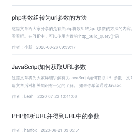
php将数组转为url参数的方法
这篇文章给大家分享的是有关php将数组转为url参数的方法的
看看吧。在PHP中，可以使用内置的“http_build_query()”函
作者：小新
2020-08-26 09:39:17
JavaScript如何获取URL参数
这篇文章将为大家详细讲解有关JavaScript如何获取URL参
篇文章后对相关知识有一定的了解。 如果你希望通过JavaSc
作者：Leah
2020-07-22 10:41:06
PHP解析URL并得到URL中的参数
作者：hanfox
2020-06-21 03:05:51