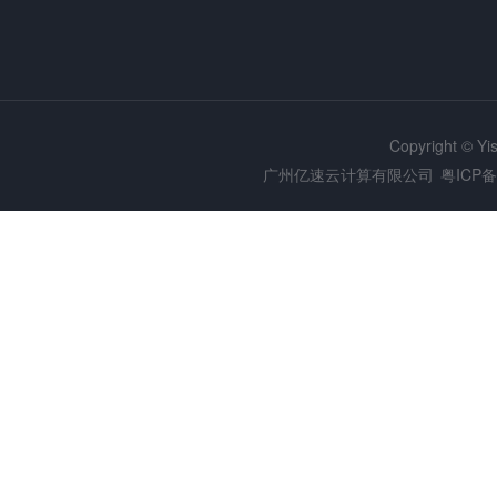
Copyright © Y
广州亿速云计算有限公司
粤ICP备